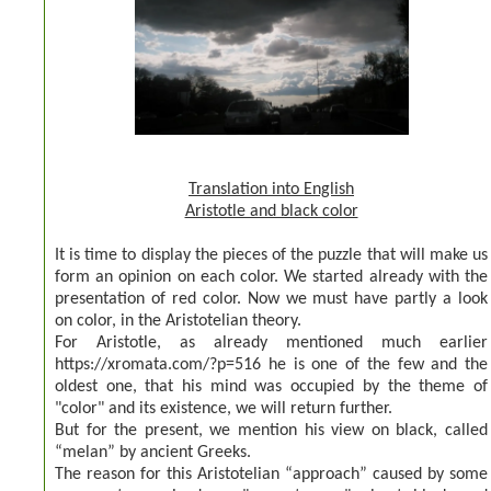
Translation into English
Aristotle and black color
It is time to display the pieces of the puzzle that will make us
form an opinion on each color. We started already with the
presentation of red color.
Now we must have partly a look
on color, in the Aristotelian theory.
For Aristotle, as already mentioned much earlier
https://xromata.com/?p=516 he is one of the few and the
oldest one, that his mind was occupied by the theme of
"color" and its existence, we will return further.
But for the present, we mention his view on black, called
“melan” by ancient Greeks.
The reason for this Aristotelian “approach” caused by some