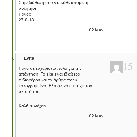
Στην διάθεσή σου για κάθε απορία ή
συζήτηση
Πάνος
27-8-13
02
May
Evita
15
Πάνο σε ευχαριστω πολύ για την
απάντηση. Το site είναι ιδιαίτερα
ενδιαφέρον και τα άρθρα πολύ
καλογραμμένα. Ελπίζω να επιτύχει τον
σκοπό του.
Καλή συνέχεια
02
May