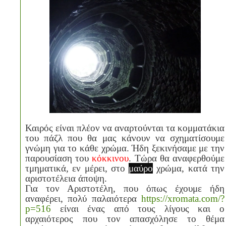
Καιρός είναι πλέον να αναρτούνται τα κομματάκια
του πάζλ που θα μας κάνουν να σχηματίσουμε
γνώμη για το κάθε χρώμα. Ήδη ξεκινήσαμε με την
παρουσίαση του
κόκκινου
. Τώρα θα αναφερθούμε
τμηματικά, εν μέρει, στο
μαύρο
χρώμα, κατά την
αριστοτέλεια άποψη.
Για τον Αριστοτέλη, που όπως έχουμε ήδη
αναφέρει, πολύ παλαιότερα
https://xromata.com/?
p=516
είναι ένας από τους λίγους και ο
αρχαιότερος που τον απασχόλησε το θέμα