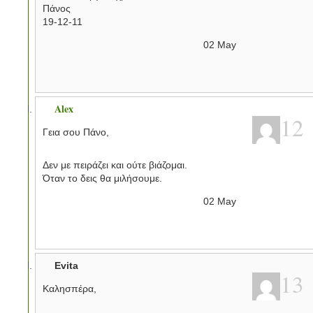
Πάνος
19-12-11
02
May
Alex
12
Γεια σου Πάνο,
Δεν με πειράζει και ούτε βιάζομαι.
Όταν το δεις θα μιλήσουμε.
02
May
Evita
13
Καλησπέρα,