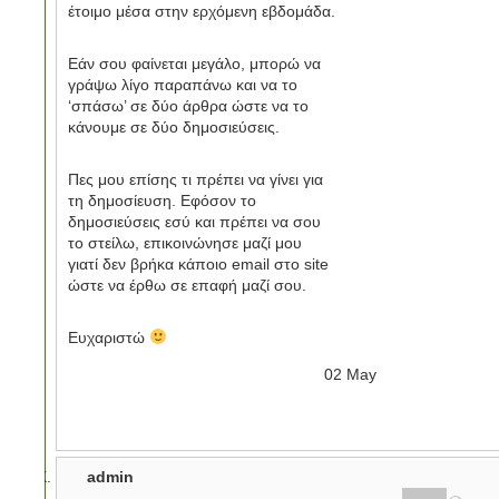
έτοιμο μέσα στην ερχόμενη εβδομάδα.
Εάν σου φαίνεται μεγάλο, μπορώ να
γράψω λίγο παραπάνω και να το
‘σπάσω’ σε δύο άρθρα ώστε να το
κάνουμε σε δύο δημοσιεύσεις.
Πες μου επίσης τι πρέπει να γίνει για
τη δημοσίευση. Εφόσον το
δημοσιεύσεις εσύ και πρέπει να σου
το στείλω, επικοινώνησε μαζί μου
γιατί δεν βρήκα κάποιο email στο site
ώστε να έρθω σε επαφή μαζί σου.
Ευχαριστώ
02
May
admin