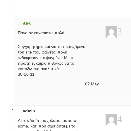
Alex
3
Πάνο σε ευχαριστώ πολύ.
Συγχαρητήρια και για το περιεχόμενο
του site που φαίνεται πολύ
ενδιαφέρον και ψαγμένο. Με τη
πρώτη ευκαιρία πιθανώς να το
κοιτάξω πιο αναλυτικά.
30-10-11
02
May
admin
4
Alex είδα ότι ασχολείσαι με aura-
soma, κάτι που σχετίζεται με τα