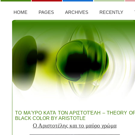
HOME
PAGES
ARCHIVES
RECENTLY
ΤΟ ΜΑΎΡΟ ΚΑΤΆ ΤΟΝ ΑΡΙΣΤΟΤΈΛΗ – THEORY O
BLACK COLOR BY ARISTOTLE
Ο Αριστοτέλης και το μαύρο χρώμα