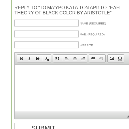
REPLY TO “ΤΟ ΜΑΎΡΟ ΚΑΤΆ ΤΟΝ ΑΡΙΣΤΟΤΈΛΗ –
THEORY OF BLACK COLOR BY ARISTOTLE”
NAME (REQUIRED)
MAIL (REQUIRED)
WEBSITE