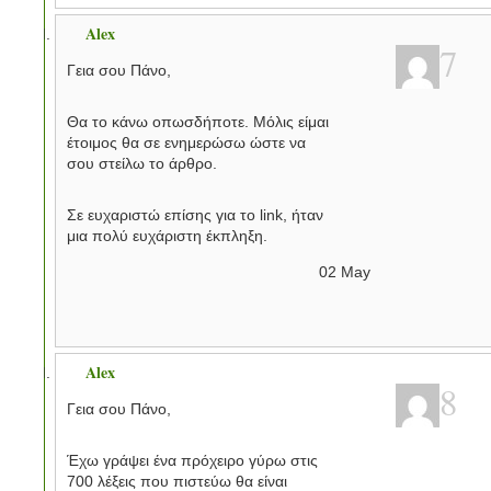
Alex
7
Γεια σου Πάνο,
Θα το κάνω οπωσδήποτε. Μόλις είμαι
έτοιμος θα σε ενημερώσω ώστε να
σου στείλω το άρθρο.
Σε ευχαριστώ επίσης για το link, ήταν
μια πολύ ευχάριστη έκπληξη.
02
May
Alex
8
Γεια σου Πάνο,
Έχω γράψει ένα πρόχειρο γύρω στις
700 λέξεις που πιστεύω θα είναι