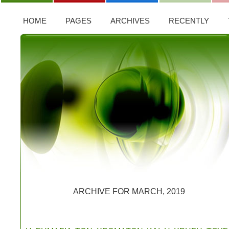
HOME
PAGES
ARCHIVES
RECENTLY
ARCHIVE FOR MARCH, 2019