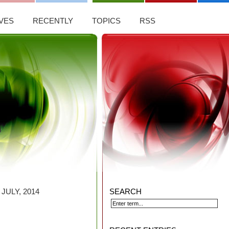
VES
RECENTLY
TOPICS
RSS
JULY, 2014
SEARCH