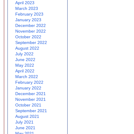
April 2023
March 2023
February 2023
January 2023
December 2022
November 2022
October 2022
September 2022
August 2022
July 2022
June 2022
May 2022
April 2022
March 2022
February 2022
January 2022
December 2021
November 2021
October 2021
September 2021
August 2021
July 2021
June 2021
May 2021