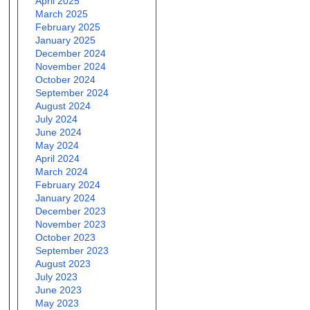
April 2025
March 2025
February 2025
January 2025
December 2024
November 2024
October 2024
September 2024
August 2024
July 2024
June 2024
May 2024
April 2024
March 2024
February 2024
January 2024
December 2023
November 2023
October 2023
September 2023
August 2023
July 2023
June 2023
May 2023