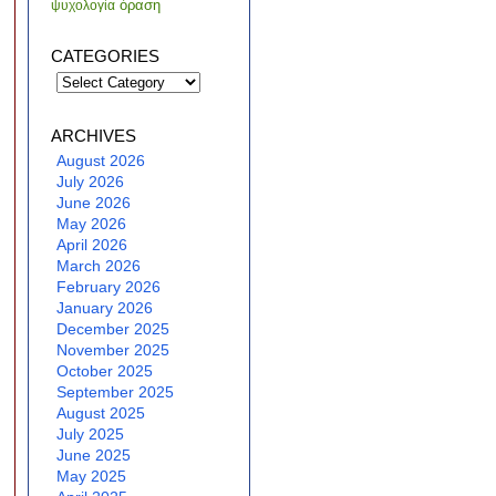
όραση
ψυχολογία
CATEGORIES
Categories
ARCHIVES
August 2026
July 2026
June 2026
May 2026
April 2026
March 2026
February 2026
January 2026
December 2025
November 2025
October 2025
September 2025
August 2025
July 2025
June 2025
May 2025