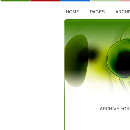
HOME
PAGES
ARCHI
ARCHIVE FOR 