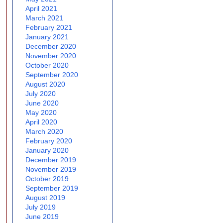
April 2021
March 2021
February 2021
January 2021
December 2020
November 2020
October 2020
September 2020
August 2020
July 2020
June 2020
May 2020
April 2020
March 2020
February 2020
January 2020
December 2019
November 2019
October 2019
September 2019
August 2019
July 2019
June 2019