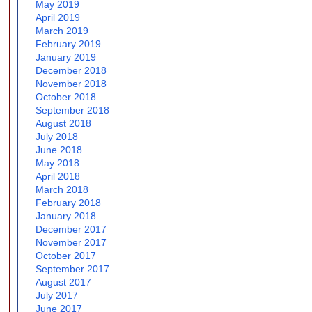
May 2019
April 2019
March 2019
February 2019
January 2019
December 2018
November 2018
October 2018
September 2018
August 2018
July 2018
June 2018
May 2018
April 2018
March 2018
February 2018
January 2018
December 2017
November 2017
October 2017
September 2017
August 2017
July 2017
June 2017