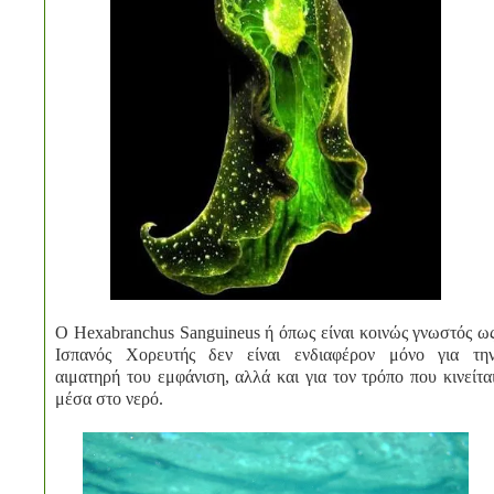
Ο Hexabranchus Sanguineus ή όπως είναι κοινώς γνωστός ω
Ισπανός Χορευτής δεν είναι ενδιαφέρον μόνο για τη
αιματηρή του εμφάνιση, αλλά και για τον τρόπο που κινείτα
μέσα στο νερό.