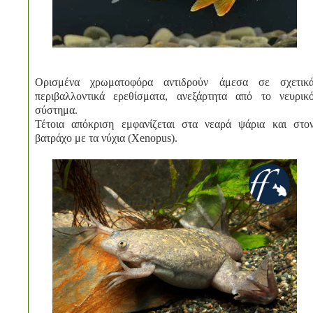
Ορισμένα χρωματοφόρα αντιδρούν άμεσα σε σχετικ
περιβαλλοντικά ερεθίσματα, ανεξάρτητα από το νευρικ
σύστημα.
Τέτοια απόκριση εμφανίζεται στα νεαρά ψάρια και στο
βατράχο με τα νύχια (Xenopus).