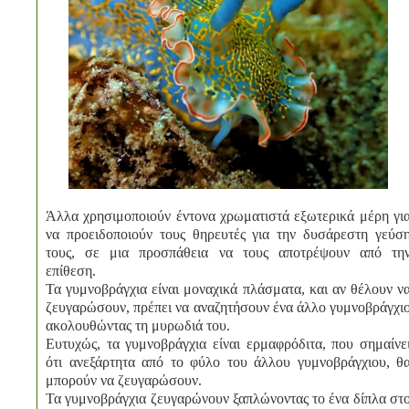
Άλλα χρησιμοποιούν έντονα χρωματιστά εξωτερικά μέρη γι
να προειδοποιούν τους θηρευτές για την δυσάρεστη γεύσ
τους, σε μια προσπάθεια να τους αποτρέψουν από τη
επίθεση.
Τα γυμνοβράγχια είναι μοναχικά πλάσματα, και αν θέλουν ν
ζευγαρώσουν, πρέπει να αναζητήσουν ένα άλλο γυμνοβράγχι
ακολουθώντας τη μυρωδιά του.
Ευτυχώς, τα γυμνοβράγχια είναι ερμαφρόδιτα, που σημαίνε
ότι ανεξάρτητα από το φύλο του άλλου γυμνοβράγχιου, θ
μπορούν να ζευγαρώσουν.
Τα γυμνοβράγχια ζευγαρώνουν ξαπλώνοντας το ένα δίπλα στ