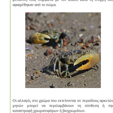
αφαιρέθηκαν από το σώμα.
Οι αλλαγές στο χρώμα που εκτείνονται σε περιόδους αρκετώ
μηνών μπορεί να περιλαμβάνουν τη σύνθεση ή τη
καταστροφή χρωματοφόρων ή βιοχρωμάτων.