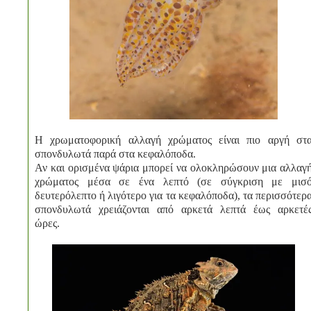
Η χρωματοφορική αλλαγή χρώματος είναι πιο αργή στ
σπονδυλωτά παρά στα κεφαλόποδα.
Αν και ορισμένα ψάρια μπορεί να ολοκληρώσουν μια αλλαγ
χρώματος μέσα σε ένα λεπτό (σε σύγκριση με μισ
δευτερόλεπτο ή λιγότερο για τα κεφαλόποδα), τα περισσότερ
σπονδυλωτά χρειάζονται από αρκετά λεπτά έως αρκετέ
ώρες.