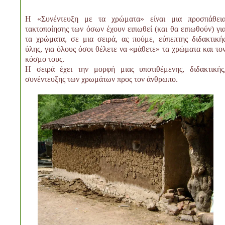
Η «Συνέντευξη με τα χρώματα» είναι μια προσπάθει
τακτοποίησης των όσων έχουν ειπωθεί (και θα ειπωθούν) γι
τα χρώματα, σε μια σειρά, ας πούμε, εύπεπτης διδακτική
ύλης, για όλους όσοι θέλετε να «μάθετε» τα χρώματα και το
κόσμο τους.
Η σειρά έχει την μορφή μιας υποτιθέμενης, διδακτικής
συνέντευξης των χρωμάτων προς τον άνθρωπο.