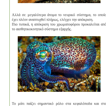
Αλλά σε μεγαλύτερα άτομα το νευρικό σύστημα, το οποί
έχει πλέον αναπτυχθεί πλήρως, ελέγχει την απόκριση.
Πιο τυπικά, η απόκριση του χρωματοφόρου προκαλείται απ
το αισθητικοκινητικό σύστημα εξαρχής.
Το μάτι παίζει σημαντικό ρόλο στα κεφαλόποδα και στ