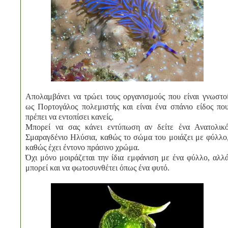
Απολαμβάνει να τρώει τους οργανισμούς που είναι γνωστο
ως Πορτογάλος πολεμιστής και είναι ένα σπάνιο είδος πο
πρέπει να εντοπίσει κανείς.
Μπορεί να σας κάνει εντύπωση αν δείτε ένα Ανατολικ
Σμαραγδένιο Ηλύσια, καθώς το σώμα του μοιάζει με φύλλο
καθώς έχει έντονο πράσινο χρώμα.
Όχι μόνο μοιράζεται την ίδια εμφάνιση με ένα φύλλο, αλλ
μπορεί και να φωτοσυνθέτει όπως ένα φυτό.