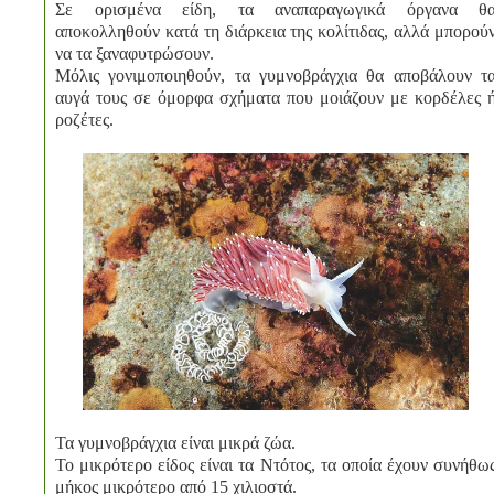
Σε ορισμένα είδη, τα αναπαραγωγικά όργανα θ
αποκολληθούν κατά τη διάρκεια της κολίτιδας, αλλά μπορού
να τα ξαναφυτρώσουν.
Μόλις γονιμοποιηθούν, τα γυμνοβράγχια θα αποβάλουν τ
αυγά τους σε όμορφα σχήματα που μοιάζουν με κορδέλες 
ροζέτες.
Τα γυμνοβράγχια είναι μικρά ζώα.
Το μικρότερο είδος είναι τα Ντότος, τα οποία έχουν συνήθω
μήκος μικρότερο από 15 χιλιοστά.