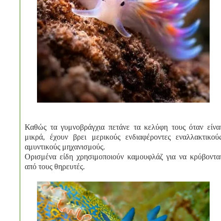
Καθώς τα γυμνοβράγχια πετάνε τα κελύφη τους όταν είνα
μικρά, έχουν βρει μερικούς ενδιαφέροντες εναλλακτικού
αμυντικούς μηχανισμούς.
Ορισμένα είδη χρησιμοποιούν καμουφλάζ για να κρύβοντα
από τους θηρευτές.