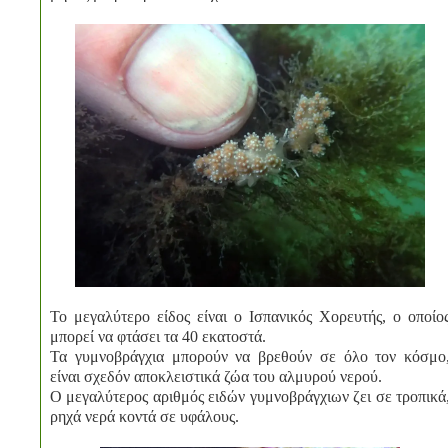
Το μεγαλύτερο είδος είναι ο Ισπανικός Χορευτής, ο οποίο
μπορεί να φτάσει τα 40 εκατοστά.
Τα γυμνοβράγχια μπορούν να βρεθούν σε όλο τον κόσμο
είναι σχεδόν αποκλειστικά ζώα του αλμυρού νερού.
Ο μεγαλύτερος αριθμός ειδών γυμνοβράγχιων ζει σε τροπικά
ρηχά νερά κοντά σε υφάλους.