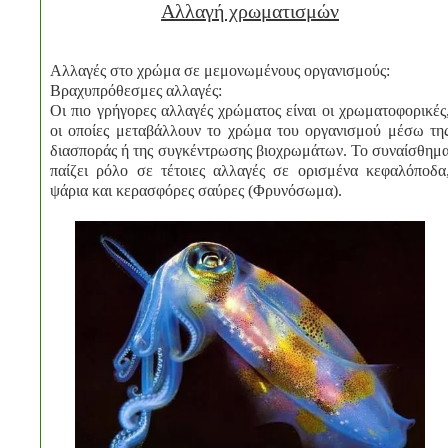
Αλλαγή χρωματισμών
Αλλαγές στο χρώμα σε μεμονωμένους οργανισμούς:
Βραχυπρόθεσμες αλλαγές:
Οι πιο γρήγορες αλλαγές χρώματος είναι οι χρωματοφορικές
οι οποίες μεταβάλλουν το χρώμα του οργανισμού μέσω τη
διασποράς ή της συγκέντρωσης βιοχρωμάτων. Το συναίσθημ
παίζει ρόλο σε τέτοιες αλλαγές σε ορισμένα κεφαλόποδα
ψάρια και κερασφόρες σαύρες (Φρυνόσωμα).