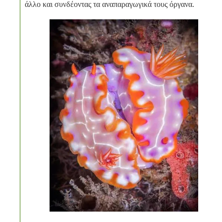
άλλο και συνδέοντας τα αναπαραγωγικά τους όργανα.