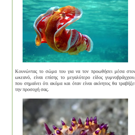
Κουνώντας το σώμα του για να τον προωθήσει μέσα στο
ωκεανό, είναι επίσης το μεγαλύτερο είδος γυμνοβράγχιου
που σημαίνει ότι ακόμα και όταν είναι ακίνητος θα τραβήξε
την προσοχή σας.