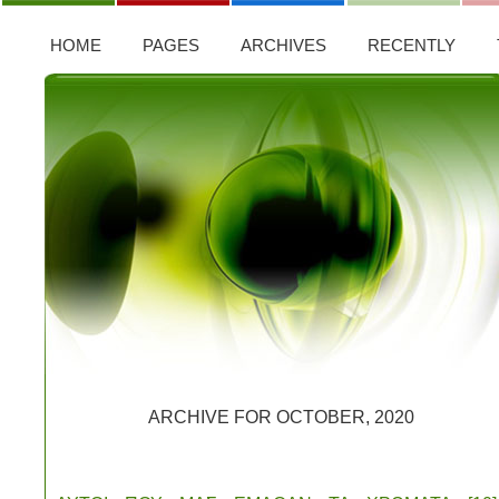
HOME
PAGES
ARCHIVES
RECENTLY
ARCHIVE FOR OCTOBER, 2020