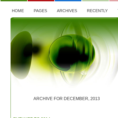
HOME
PAGES
ARCHIVES
RECENTLY
ARCHIVE FOR DECEMBER, 2013