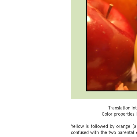
Translation in
Color properties 
Yellow is followed by orange (
confused with the two parental 