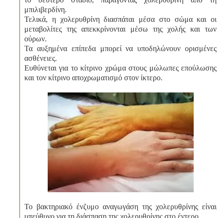
μπιλιβερδίνη.
Τελικά, η χολερυθρίνη διασπάται μέσα στο σώμα και οι
μεταβολίτες της απεκκρίνονται μέσω της χολής και των
ούρων.
Τα αυξημένα επίπεδα μπορεί να υποδηλώνουν ορισμένες
ασθένειες.
Ευθύνεται για το κίτρινο χρώμα στους μώλωπες επούλωσης
και τον κίτρινο αποχρωματισμό στον ίκτερο.
Το βακτηριακό ένζυμο αναγωγάση της χολερυθρίνης είναι
υπεύθυνο για τη διάσπαση της χολερυθρίνης στο έντερο.