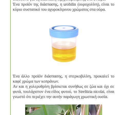
Ένα προϊόν της διάσπασης, η urobilin (ουροχολίνη), είναι το
κύριο συστατικό του αχυροκίτρινου χρώματος στα ούρα.
Ένα άλλο προϊόν διάσπασης, η στερκοβιλίνη, προκαλεί το
καφέ χρώμα των κοπράνων.
Αν και η χολερυθρίνη βρίσκεται συνήθως σε ζώα και όχι σε
φυτά, τουλάχιστον ένα είδος φυτού, το Strelitzia nicolai, είναι
γνωστό ότι περιέχει την αυτήν παράγωγη χρωστική ουσία.