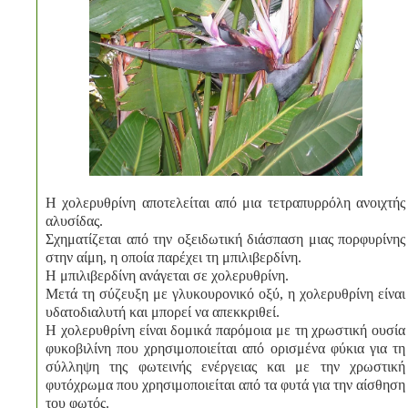
Η χολερυθρίνη αποτελείται από μια τετραπυρρόλη ανοιχτής
αλυσίδας.
Σχηματίζεται από την οξειδωτική διάσπαση μιας πορφυρίνης
στην αίμη, η οποία παρέχει τη μπιλιβερδίνη.
Η μπιλιβερδίνη ανάγεται σε χολερυθρίνη.
Μετά τη σύζευξη με γλυκουρονικό οξύ, η χολερυθρίνη είναι
υδατοδιαλυτή και μπορεί να απεκκριθεί.
Η χολερυθρίνη είναι δομικά παρόμοια με τη χρωστική ουσία
φυκοβιλίνη που χρησιμοποιείται από ορισμένα φύκια για τη
σύλληψη της φωτεινής ενέργειας και με την χρωστική
φυτόχρωμα που χρησιμοποιείται από τα φυτά για την αίσθηση
του φωτός.