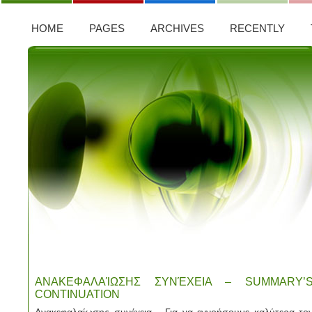
HOME
PAGES
ARCHIVES
RECENTLY
ΑΝΑΚΕΦΑΛΑΊΩΣΗΣ ΣΥΝΈΧΕΙΑ – SUMMARY’
CONTINUATION