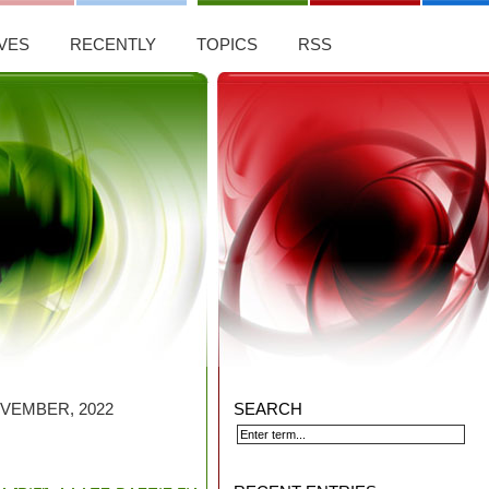
VES
RECENTLY
TOPICS
RSS
VEMBER, 2022
SEARCH