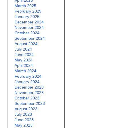
April 2025
March 2025
February 2025
January 2025
December 2024
November 2024
October 2024
September 2024
August 2024
July 2024
June 2024
May 2024
April 2024
March 2024
February 2024
January 2024
December 2023
November 2023
October 2023
September 2023
August 2023
July 2023
June 2023
May 2023