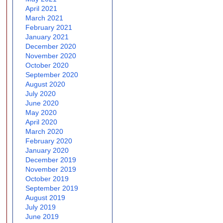
April 2021
March 2021
February 2021
January 2021
December 2020
November 2020
October 2020
September 2020
August 2020
July 2020
June 2020
May 2020
April 2020
March 2020
February 2020
January 2020
December 2019
November 2019
October 2019
September 2019
August 2019
July 2019
June 2019