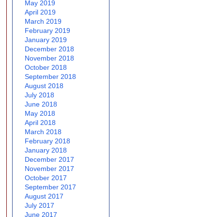
May 2019
April 2019
March 2019
February 2019
January 2019
December 2018
November 2018
October 2018
September 2018
August 2018
July 2018
June 2018
May 2018
April 2018
March 2018
February 2018
January 2018
December 2017
November 2017
October 2017
September 2017
August 2017
July 2017
June 2017