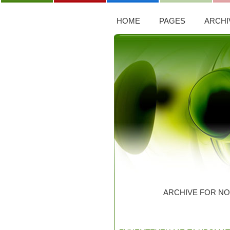
HOME
PAGES
ARCHI
ARCHIVE FOR NO