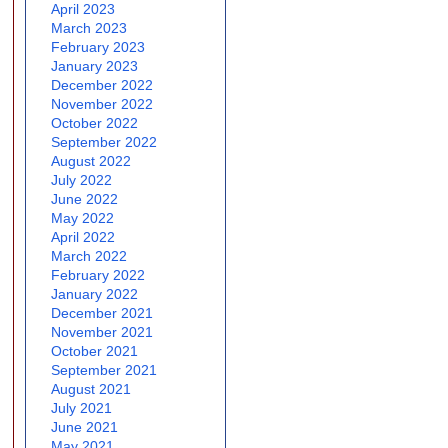
April 2023
March 2023
February 2023
January 2023
December 2022
November 2022
October 2022
September 2022
August 2022
July 2022
June 2022
May 2022
April 2022
March 2022
February 2022
January 2022
December 2021
November 2021
October 2021
September 2021
August 2021
July 2021
June 2021
May 2021