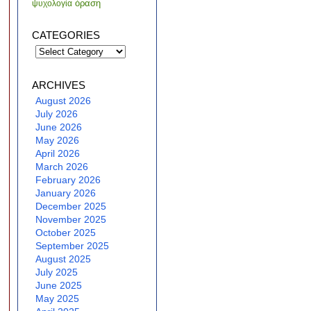
όραση
ψυχολογία
CATEGORIES
Categories
ARCHIVES
August 2026
July 2026
June 2026
May 2026
April 2026
March 2026
February 2026
January 2026
December 2025
November 2025
October 2025
September 2025
August 2025
July 2025
June 2025
May 2025