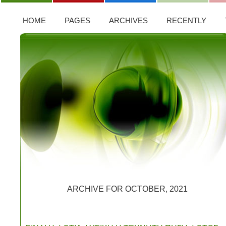
HOME
PAGES
ARCHIVES
RECENTLY
ARCHIVE FOR OCTOBER, 2021