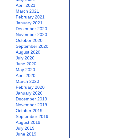
April 2021
March 2021
February 2021
January 2021
December 2020
November 2020
October 2020
September 2020
August 2020
July 2020
June 2020
May 2020
April 2020
March 2020
February 2020
January 2020
December 2019
November 2019
October 2019
September 2019
August 2019
July 2019
June 2019