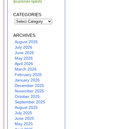
όραση
ψυχολογία
CATEGORIES
Categories
ARCHIVES
August 2026
July 2026
June 2026
May 2026
April 2026
March 2026
February 2026
January 2026
December 2025
November 2025
October 2025
September 2025
August 2025
July 2025
June 2025
May 2025