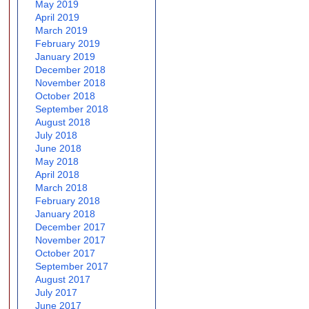
May 2019
April 2019
March 2019
February 2019
January 2019
December 2018
November 2018
October 2018
September 2018
August 2018
July 2018
June 2018
May 2018
April 2018
March 2018
February 2018
January 2018
December 2017
November 2017
October 2017
September 2017
August 2017
July 2017
June 2017