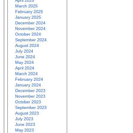
April 2025
March 2025
February 2025
January 2025
December 2024
November 2024
October 2024
September 2024
August 2024
July 2024
June 2024
May 2024
April 2024
March 2024
February 2024
January 2024
December 2023
November 2023
October 2023
September 2023
August 2023
July 2023
June 2023
May 2023