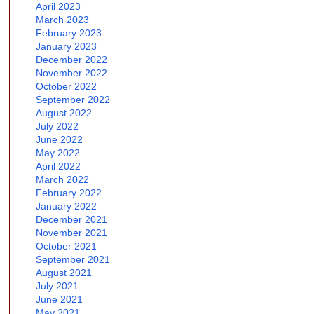
April 2023
March 2023
February 2023
January 2023
December 2022
November 2022
October 2022
September 2022
August 2022
July 2022
June 2022
May 2022
April 2022
March 2022
February 2022
January 2022
December 2021
November 2021
October 2021
September 2021
August 2021
July 2021
June 2021
May 2021