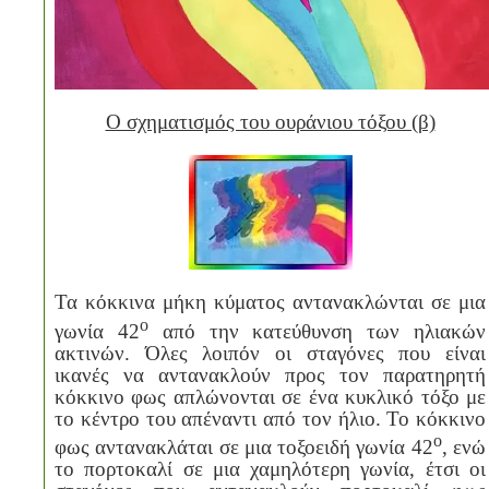
Ο σχηματισμός του ουράνιου τόξου (β)
Τα κόκκινα μήκη κύματος αντανακλώνται σε μια
ο
γωνία 42
από την κατεύθυνση των ηλιακών
ακτινών. Όλες λοιπόν οι σταγόνες που είναι
ικανές να αντανακλούν προς τον παρατηρητή
κόκκινο φως απλώνονται σε ένα κυκλικό τόξο με
το κέντρο του απέναντι από τον ήλιο. Το κόκκινο
ο
φως αντανακλάται σε μια τοξοειδή γωνία 42
, ενώ
το πορτοκαλί σε μια χαμηλότερη γωνία, έτσι οι