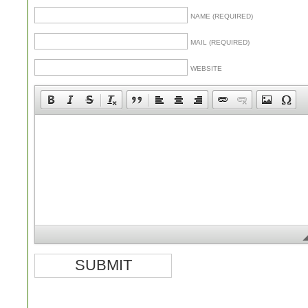
NAME (REQUIRED)
MAIL (REQUIRED)
WEBSITE