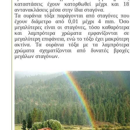
καταστάσεις έχουν κατορθωθεί μέχρι και 18
αντανακλάσεις μέσα στην ίδια σταγόνα.
Τα ουράνια τόξα παράγονται από σταγόνες που
έχουν διάμετρο από 0,01 μέχρι 4
mm
. Όσο
μεγαλύτερες είναι οι σταγόνες, τόσο καθαρότερα
και λαμπρότερα χρώματα εμφανίζονται σε
μεγαλύτερη επιφάνεια, ενώ το τόξο έχει μακρύτερη
ακτίνα. Τα ουράνια τόξα με τα λαμπρότερα
χρώματα σχηματίζονται από δυνατές βροχές
μεγάλων σταγόνων.