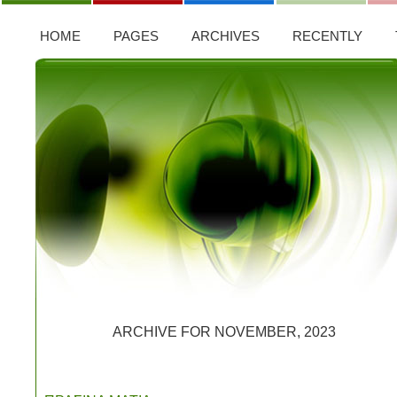
HOME
PAGES
ARCHIVES
RECENTLY
ARCHIVE FOR NOVEMBER, 2023