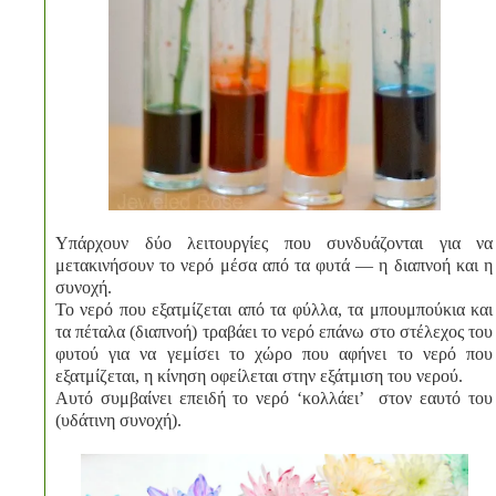
Υπάρχουν δύο λειτουργίες που συνδυάζονται για να
μετακινήσουν το νερό μέσα από τα φυτά — η διαπνοή και η
συνοχή.
Το νερό που εξατμίζεται από τα φύλλα, τα μπουμπούκια και
τα πέταλα (διαπνοή) τραβάει το νερό επάνω στο στέλεχος του
φυτού για να γεμίσει το χώρο που αφήνει το νερό που
εξατμίζεται, η κίνηση οφείλεται στην εξάτμιση του νερού.
Αυτό συμβαίνει επειδή το νερό ‘κολλάει’ στον εαυτό του
(υδάτινη συνοχή).