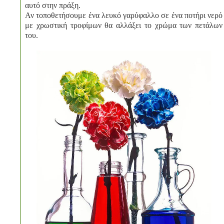
αυτό στην πράξη.
Αν τοποθετήσουμε ένα λευκό γαρύφαλλο σε ένα ποτήρι νερό
με χρωστική τροφίμων θα αλλάξει το χρώμα των πετάλων
του.