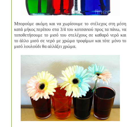
Μπορούμε ακόμη και να χωρίσουμε το στέλεχος στη μέση
κατά μήκος περίπου στα 3/4 του κοτσανιού προς τα πάνω, να
τοποθετήσουμε το μισό του στελέχους σε καθαρό νερό και
το άλλο μισό σε νερό με χρώμα τροφίμων και τότε μόνο το
μισό λουλούδι θα αλλάξει χρώμα.