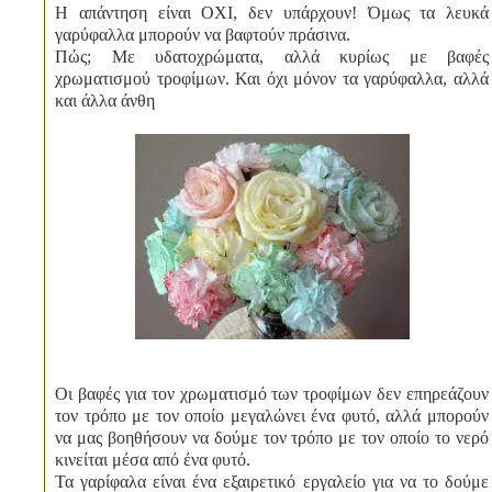
Η απάντηση είναι ΟΧΙ, δεν υπάρχουν! Όμως τα λευκά
γαρύφαλλα μπορούν να βαφτούν πράσινα.
Πώς; Με υδατοχρώματα, αλλά κυρίως με βαφές
χρωματισμού τροφίμων. Και όχι μόνον τα γαρύφαλλα, αλλά
και άλλα άνθη
Οι βαφές για τον χρωματισμό των τροφίμων δεν επηρεάζουν
τον τρόπο με τον οποίο μεγαλώνει ένα φυτό, αλλά μπορούν
να μας βοηθήσουν να δούμε τον τρόπο με τον οποίο το νερό
κινείται μέσα από ένα φυτό.
Τα γαρίφαλα είναι ένα εξαιρετικό εργαλείο για να το δούμε