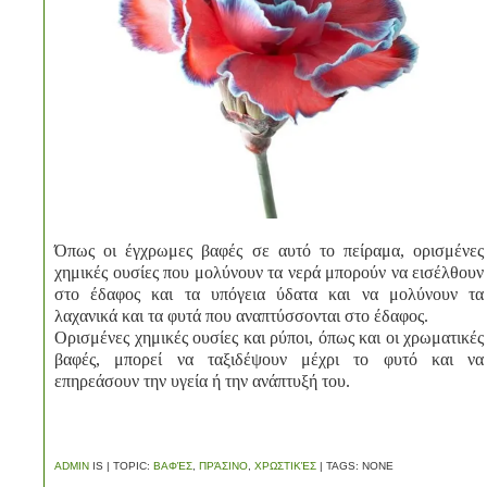
Όπως οι έγχρωμες βαφές σε αυτό το πείραμα, ορισμένες
χημικές ουσίες που μολύνουν τα νερά μπορούν να εισέλθουν
στο έδαφος και τα υπόγεια ύδατα και να μολύνουν τα
λαχανικά και τα φυτά που αναπτύσσονται στο έδαφος.
Ορισμένες χημικές ουσίες και ρύποι, όπως και οι χρωματικές
βαφές, μπορεί να ταξιδέψουν μέχρι το φυτό και να
επηρεάσουν την υγεία ή την ανάπτυξή του.
ADMIN
IS | TOPIC:
ΒΑΦΈΣ
,
ΠΡΆΣΙΝΟ
,
ΧΡΩΣΤΙΚΈΣ
| TAGS: NONE