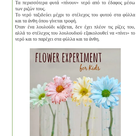
Τα περισσότερα φυτά «πίνουν» νερό από το έδαφος μέσω
των ριζών τους.
Το νερό ταξιδεύει μέχρι το στέλεχος του φυτού στα φύλλα
και τα άνθη όπου γίνεται τροφή.
Όταν ένα λουλούδι κόβεται, δεν έχει πλέον τις ρίζες του,
αλλά το στέλεχος του λουλουδιού εξακολουθεί να «πίνει» το
νερό και το παρέχει στα φύλλα και τα άνθη.