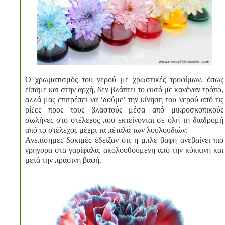
Ο χρωματισμός του νερού με χρωστικές τροφίμων, όπως
είπαμε και στην αρχή, δεν βλάπτει το φυτό με κανέναν τρόπο,
αλλά μας επιτρέπει να ‘δούμε’ την κίνηση του νερού από τις
ρίζες προς τους βλαστούς μέσα από μικροσκοπικούς
σωλήνες στο στέλεχος που εκτείνονται σε όλη τη διαδρομή
από το στέλεχος μέχρι τα πέταλα των λουλουδιών.
Ανεπίσημες δοκιμές έδειξαν ότι η μπλε βαφή ανεβαίνει πιο
γρήγορα στα γαρίφαλα, ακολουθούμενη από την κόκκινη και
μετά την πράσινη βαφή.