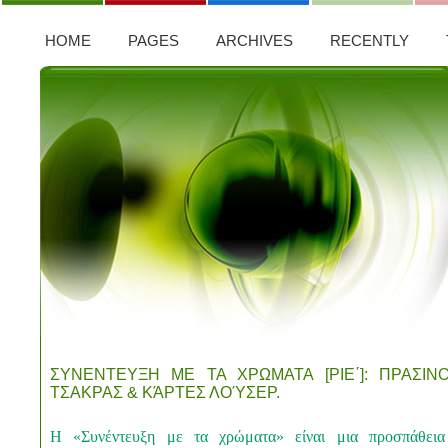
HOME
PAGES
ARCHIVES
RECENTLY
ΣΥΝΕΝΤΕΥΞΗ ΜΕ ΤΑ ΧΡΩΜΑΤΑ [ΡΙΕ΄]: ΠΡΑΣΙΝ
ΤΣΑΚΡΑΣ & ΚΆΡΤΕΣ ΛΟΎΣΕΡ.
Η «Συνέντευξη με τα χρώματα» είναι μια προσπάθεια