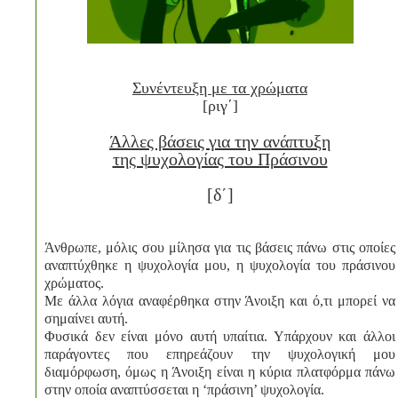
Συνέντευξη με τα χρώματα
[
ριγ΄
]
Άλλες βάσεις για την ανάπτυξη
της ψυχολογίας του Πράσινου
[δ΄]
Άνθρωπε, μόλις σου μίλησα για τις βάσεις πάνω στις οποίες
αναπτύχθηκε η ψυχολογία μου, η ψυχολογία του πράσινου
χρώματος.
Με άλλα λόγια αναφέρθηκα στην Άνοιξη και ό,τι μπορεί να
σημαίνει αυτή.
Φυσικά δεν είναι μόνο αυτή υπαίτια. Υπάρχουν και άλλοι
παράγοντες που επηρεάζουν την ψυχολογική μου
διαμόρφωση, όμως η Άνοιξη είναι η κύρια πλατφόρμα πάνω
στην οποία αναπτύσσεται η ‘πράσινη’ ψυχολογία.