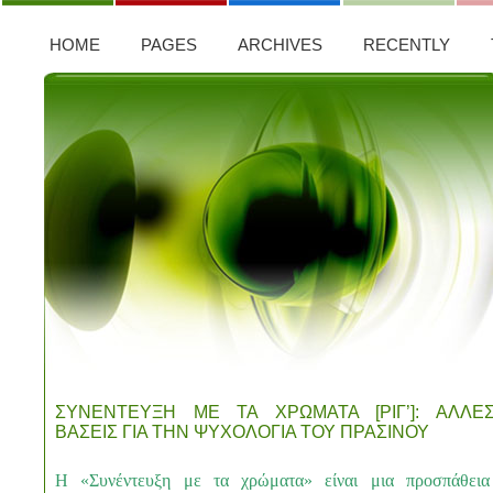
HOME
PAGES
ARCHIVES
RECENTLY
ΣΥΝΕΝΤΕΥΞΗ ΜΕ ΤΑ ΧΡΩΜΑΤΑ [ΡΙΓ’]: ΑΛΛΕ
ΒΑΣΕΙΣ ΓΙΑ ΤΗΝ ΨΥΧΟΛΟΓΙΑ ΤΟΥ ΠΡΑΣΙΝΟΥ
Η «Συνέντευξη με τα χρώματα» είναι μια προσπάθεια