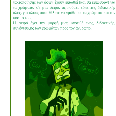
τακτοποίησης των όσων έχουν ειπωθεί (και θα ειπωθούν) για
τα χρώματα, σε μια σειρά, ας πούμε, εύπεπτης διδακτικής
ύλης, για όλους όσοι θέλετε να «μάθετε» τα χρώματα και τον
κόσμο τους.
Η σειρά έχει την μορφή μιας υποτιθέμενης, διδακτικής,
συνέντευξης των χρωμάτων προς τον άνθρωπο.