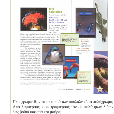
Πώς χρωματίζονται τα φτερά των πουλιών τόσο πολύχρωμα;
Από λαμπερούς κι αστραφτερούς τόνους πολύτιμων λίθων
έως βαθιά καφετιά και μαύρα;