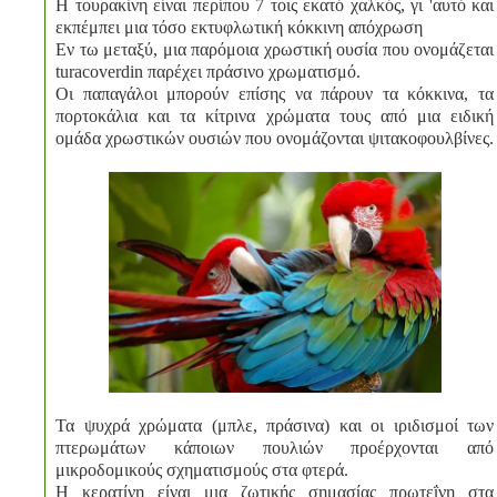
Η τουρακίνη είναι περίπου 7 τοις εκατό χαλκός, γι 'αυτό και
εκπέμπει μια τόσο εκτυφλωτική κόκκινη απόχρωση
Εν τω μεταξύ, μια παρόμοια χρωστική ουσία που ονομάζεται
turacoverdin παρέχει πράσινο χρωματισμό.
Οι παπαγάλοι μπορούν επίσης να πάρουν τα κόκκινα, τα
πορτοκάλια και τα κίτρινα χρώματα τους από μια ειδική
ομάδα χρωστικών ουσιών που ονομάζονται ψιτακοφουλβίνες.
Τα ψυχρά χρώματα (μπλε, πράσινα) και οι ιριδισμοί των
πτερωμάτων κάποιων πουλιών προέρχονται από
μικροδομικούς σχηματισμούς στα φτερά.
Η κερατίνη είναι μια ζωτικής σημασίας πρωτεΐνη στα