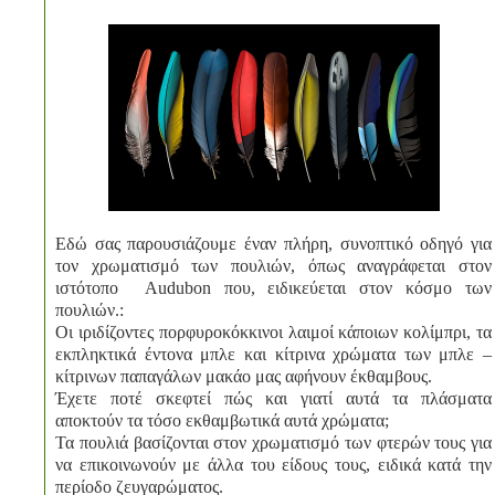
Εδώ σας παρουσιάζουμε έναν πλήρη, συνοπτικό οδηγό για
τον χρωματισμό των πουλιών, όπως αναγράφεται στον
ιστότοπο Audubon που, ειδικεύεται στον κόσμο των
πουλιών.:
Οι ιριδίζοντες πορφυροκόκκινοι λαιμοί κάποιων κολίμπρι, τα
εκπληκτικά έντονα μπλε και κίτρινα χρώματα των μπλε –
κίτρινων παπαγάλων μακάο μας αφήνουν έκθαμβους.
Έχετε ποτέ σκεφτεί πώς και γιατί αυτά τα πλάσματα
αποκτούν τα τόσο εκθαμβωτικά αυτά χρώματα;
Τα πουλιά βασίζονται στον χρωματισμό των φτερών τους για
να επικοινωνούν με άλλα του είδους τους, ειδικά κατά την
περίοδο ζευγαρώματος.