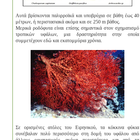
Αυτά βρίσκονται παλιρροϊκά και υποβρύχια σε βάθη έως 40
μέτρων, ή περιστασιακά ακόμα και σε 250 m βάθος.
Μερικά ροδόφυτα είναι επίσης σημαντικά στον σχηματισμό
τροπικών υφάλων, μια δραστηριότητα στην οποία
συμμετέχουν εδώ και εκατομμύρια χρόνια.
Σε ορισμένες ατόλες του Ειρηνικού, τα κόκκινα φύκια
συνέβαλαν πολύ περισσότερο στη δομή του υφάλου από
άλλους οργανισμούς, ακόμη περισσότερο και από τα