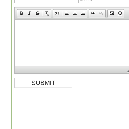
WEBSITE