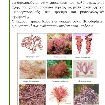
χρησιμοποιούνται στην παρασκευή του πολύ σημαντικού
αγάρ, που χρησιμοποιείται ευρέως ως μέσο ανάπτυξης για
μικροοργανισμούς, στα τρόφιμα και βιοτεχνολογικές
εφαρμογές.
Υπάρχουν περίπου 6.500 είδη κόκκινα φύκια (Rhodophyta),
η συντριπτική πλειονότητα των οποίων είναι θαλάσσια.