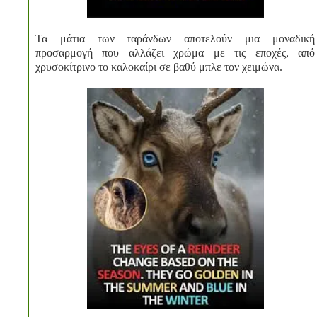
Τα μάτια των ταράνδων αποτελούν μια μοναδική
προσαρμογή που αλλάζει χρώμα με τις εποχές, από
χρυσοκίτρινο το καλοκαίρι σε βαθύ μπλε τον χειμώνα.