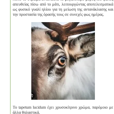
απευθείας πίσω από το μάτι, λειτουργώντας αποτελεσματικά
ως φυσικό γυαλί ηλίου για τη μείωση της αντανάκλασης και
την προστασία της όρασής τους σε συνεχές φως ημέρας.
Το tapetum lucidum έχει χρυσοκίτρινο χρώμα, παρόμοιο με
άλλα θηλαστικά.