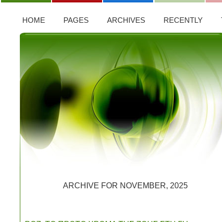
HOME
PAGES
ARCHIVES
RECENTLY
ARCHIVE FOR NOVEMBER, 2025