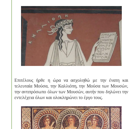
Επιτέλους ήρθε η ώρα να ασχοληθώ με την ένατη και
τελευταία Μούσα, την Καλλιόπη, την Μούσα των Μουσών,
την αντιπρόσωπο όλων των Μουσών, αυτήν που δηλώνει την
εντελέχεια όλων και ολοκληρώνει το έργο τους.