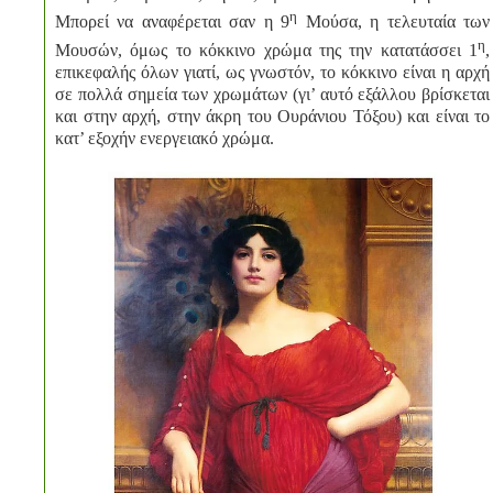
η
Μπορεί να αναφέρεται σαν η 9
Μούσα, η τελευταία των
η
Μουσών, όμως το κόκκινο χρώμα της την κατατάσσει 1
,
επικεφαλής όλων γιατί, ως γνωστόν, το κόκκινο είναι η αρχή
σε πολλά σημεία των χρωμάτων (γι’ αυτό εξάλλου βρίσκεται
και στην αρχή, στην άκρη του Ουράνιου Τόξου) και είναι το
κατ’ εξοχήν ενεργειακό χρώμα.