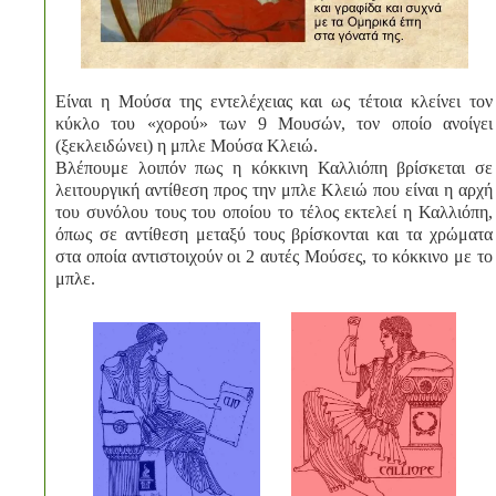
Είναι η Μούσα της εντελέχειας και ως τέτοια κλείνει τον
κύκλο του «χορού» των 9 Μουσών, τον οποίο ανοίγει
(ξεκλειδώνει) η μπλε Μούσα Κλειώ.
Βλέπουμε λοιπόν πως η κόκκινη Καλλιόπη βρίσκεται σε
λειτουργική αντίθεση προς την μπλε Κλειώ που είναι η αρχή
του συνόλου τους του οποίου το τέλος εκτελεί η Καλλιόπη,
όπως σε αντίθεση μεταξύ τους βρίσκονται και τα χρώματα
στα οποία αντιστοιχούν οι 2 αυτές Μούσες, το κόκκινο με το
μπλε.