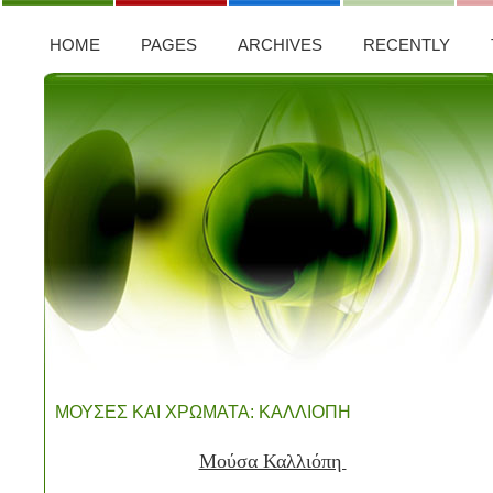
HOME
PAGES
ARCHIVES
RECENTLY
ΜΟΥΣΕΣ ΚΑΙ ΧΡΩΜΑΤΑ: ΚΑΛΛΙΟΠΗ
Μούσα Καλλιόπη