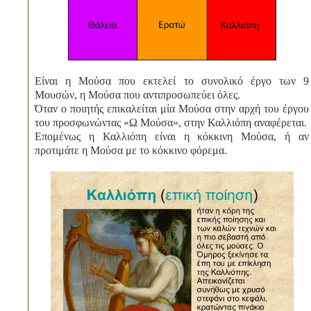
Είναι η Μούσα που εκτελεί το συνολικό έργο των 9
Μουσών, η Μούσα που αντιπροσωπεύει όλες.
Όταν ο ποιητής επικαλείται μία Μούσα στην αρχή του έργου
του προσφωνώντας «Ω Μούσα», στην Καλλιόπη αναφέρεται.
Επομένως η Καλλιόπη είναι η κόκκινη Μούσα, ή αν
προτιμάτε η Μούσα με το κόκκινο φόρεμα.