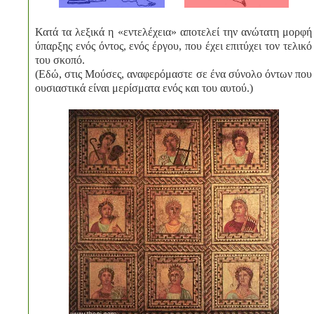
Κατά τα λεξικά η «εντελέχεια» αποτελεί την ανώτατη μορφή
ύπαρξης ενός όντος, ενός έργου, που έχει επιτύχει τον τελικό
του σκοπό.
(Εδώ, στις Μούσες, αναφερόμαστε σε ένα σύνολο όντων που
ουσιαστικά είναι μερίσματα ενός και του αυτού.)