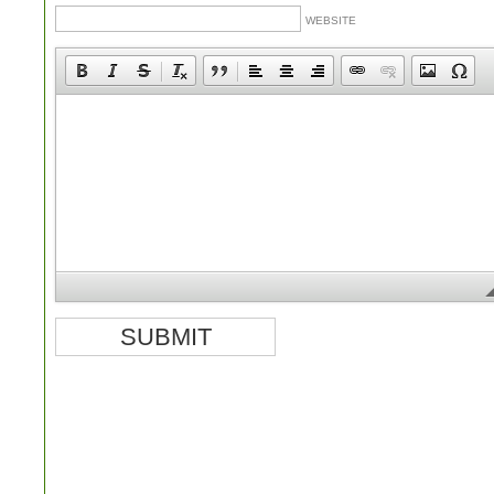
WEBSITE