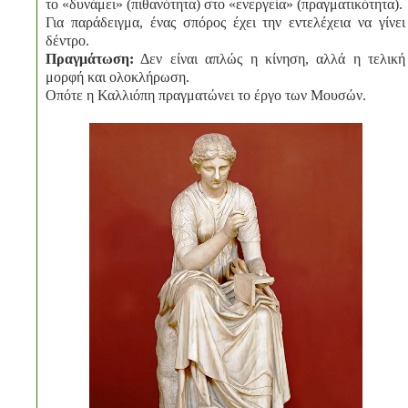
το «δυνάμει» (πιθανότητα) στο «ενεργεία» (πραγματικότητα).
Για παράδειγμα, ένας σπόρος έχει την εντελέχεια να γίνει
δέντρο.
Πραγμάτωση:
Δεν είναι απλώς η κίνηση, αλλά η τελική
μορφή και ολοκλήρωση.
Οπότε η Καλλιόπη πραγματώνει το έργο των Μουσών.