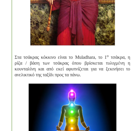
ο
Στα τσάκρας κόκκινο είναι το Muladhara, το 1
τσάκρα, η
ρίζα / βάση των τσάκρας όπου βρίσκεται τυλιγμένη η
κουνταλίνη και από εκεί αφυπνίζεται για να ξεκινήσει το
ανελικτικό της ταξίδι προς τα πάνω.