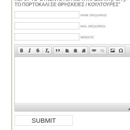
ΤΟ ΠΟΡΤΟΚΑΛΙ ΣΕ ΘΡΗΣΚΕΙΕΣ / ΚΟΥΛΤΟΥΡΕΣ”
NAME (REQUIRED)
MAIL (REQUIRED)
WEBSITE