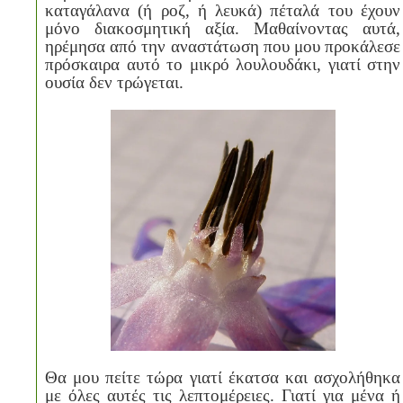
καταγάλανα (ή ροζ, ή λευκά) πέταλά του έχουν
μόνο διακοσμητική αξία. Μαθαίνοντας αυτά,
ηρέμησα από την αναστάτωση που μου προκάλεσε
πρόσκαιρα αυτό το μικρό λουλουδάκι, γιατί στην
ουσία δεν τρώγεται.
Θα μου πείτε τώρα γιατί έκατσα και ασχολήθηκα
με όλες αυτές τις λεπτομέρειες. Γιατί για μένα ή