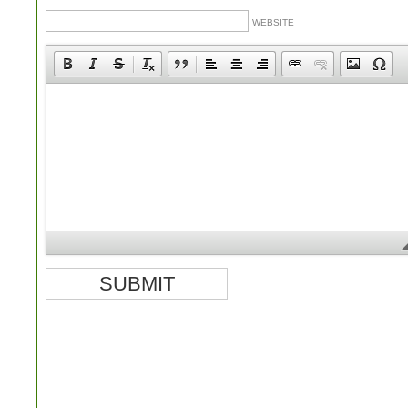
WEBSITE