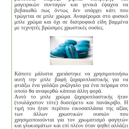
μαγειρικών συνταγών και γενικά έψαχνα να
βεβαιωθώ πως όντως δεν υπάρχει κάτι που
τρώγεται σε μπλε χρώμα. Αναφέρομαι στο φυσικό
μπλε χρώμα και όχι σε διατροφικά είδη βαμμένα
με τεχνητές βρώσιμες χρωστικές ουσίες.
Κάποτε μάλιστα χρειάστηκε να χρησιμοποιήσω
αυτή την μπλε βαφή ζαχαροπλαστικής για να
φτιάξω ένα γαλάζιο ρυζόγαλο για ένα πείραμα στο
οποίο θα αναφερθώ κάποια άλλη φορά.
Αυτό το μπλε χρώμα ζαχαροπλαστικής ήταν
(τουλάχιστον τότε) δυσεύρετο και πανάκριβο. Η
τιμή του ήταν περίπου εικοσαπλάσια της αξίας
των άλλων χρωστικών ουσιών που
χρησιμοποιούνται για τον χρωματισμό φαγητών
και γλυκισμάτων και επί πλέον όταν ψηθεί αλλάζει