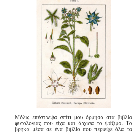
Μόλις επέστρεψα σπίτι μου όρμησα στα βιβλία
φυτολογίας που είχα και άρχισα το ψάξιμο. Το
βρήκα μέσα σε ένα βιβλίο που περιείχε όλα τα