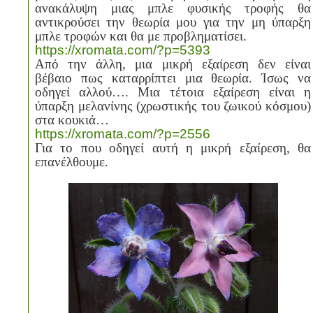
ανακάλυψη μιας μπλε φυσικής τροφής θα
αντικρούσει την θεωρία μου για την μη ύπαρξη
μπλε τροφών και θα με προβληματίσει.
https://xromata.com/?p=5393
Από την άλλη, μια μικρή εξαίρεση δεν είναι
βέβαιο πως καταρρίπτει μια θεωρία. Ίσως να
οδηγεί αλλού…. Μια τέτοια εξαίρεση είναι η
ύπαρξη μελανίνης (χρωστικής του ζωικού κόσμου)
στα κουκιά…
https://xromata.com/?p=2556
Για το που οδηγεί αυτή η μικρή εξαίρεση, θα
επανέλθουμε.