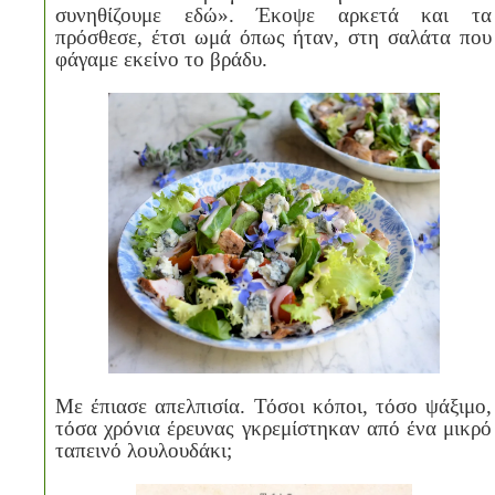
συνηθίζουμε εδώ». Έκοψε αρκετά και τα
πρόσθεσε, έτσι ωμά όπως ήταν, στη σαλάτα που
φάγαμε εκείνο το βράδυ.
Με έπιασε απελπισία. Τόσοι κόποι, τόσο ψάξιμο,
τόσα χρόνια έρευνας γκρεμίστηκαν από ένα μικρό
ταπεινό λουλουδάκι;