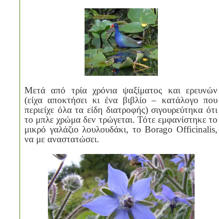
Μετά από τρία χρόνια ψαξίματος και ερευνών
(είχα αποκτήσει κι ένα βιβλίο – κατάλογο που
περιείχε όλα τα είδη διατροφής) σιγουρεύτηκα ότι
το μπλε χρώμα δεν τρώγεται. Τότε εμφανίστηκε το
μικρό γαλάζιο λουλουδάκι, το
Borago
Officinalis
,
να με αναστατώσει.