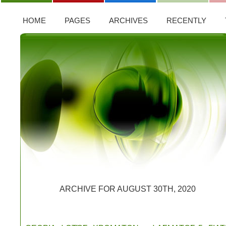
HOME
PAGES
ARCHIVES
RECENTLY
ARCHIVE FOR AUGUST 30TH, 2020