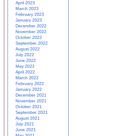
April 2023
March 2023
February 2023
January 2023
December 2022
November 2022
October 2022
September 2022
August 2022
July 2022
June 2022
May 2022
April 2022
March 2022
February 2022
January 2022
December 2021
November 2021
October 2021
September 2021
August 2021
July 2021
June 2021
May 2021