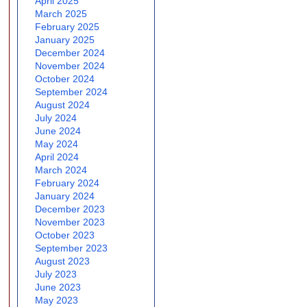
April 2025
March 2025
February 2025
January 2025
December 2024
November 2024
October 2024
September 2024
August 2024
July 2024
June 2024
May 2024
April 2024
March 2024
February 2024
January 2024
December 2023
November 2023
October 2023
September 2023
August 2023
July 2023
June 2023
May 2023