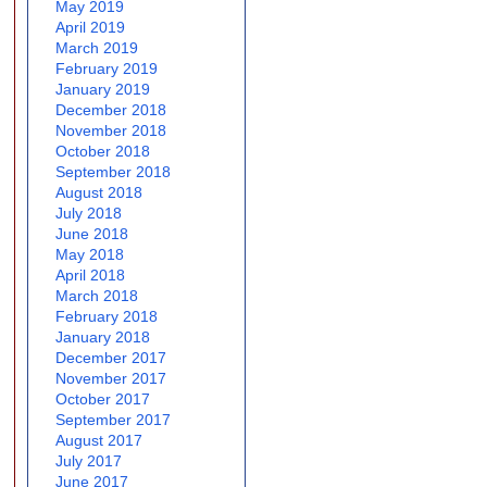
May 2019
April 2019
March 2019
February 2019
January 2019
December 2018
November 2018
October 2018
September 2018
August 2018
July 2018
June 2018
May 2018
April 2018
March 2018
February 2018
January 2018
December 2017
November 2017
October 2017
September 2017
August 2017
July 2017
June 2017