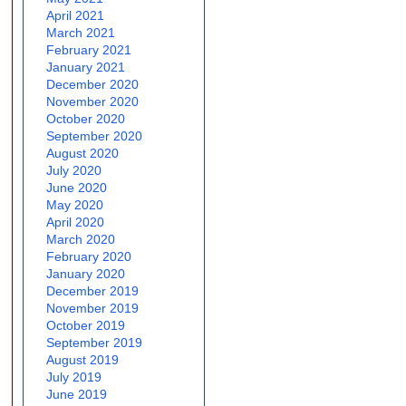
April 2021
March 2021
February 2021
January 2021
December 2020
November 2020
October 2020
September 2020
August 2020
July 2020
June 2020
May 2020
April 2020
March 2020
February 2020
January 2020
December 2019
November 2019
October 2019
September 2019
August 2019
July 2019
June 2019