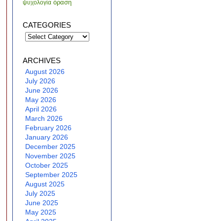
όραση
ψυχολογία
CATEGORIES
Categories
ARCHIVES
August 2026
July 2026
June 2026
May 2026
April 2026
March 2026
February 2026
January 2026
December 2025
November 2025
October 2025
September 2025
August 2025
July 2025
June 2025
May 2025