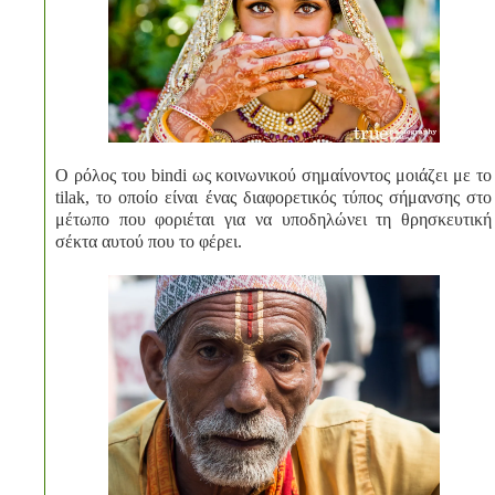
Ο ρόλος του bindi ως κοινωνικού σημαίνοντος μοιάζει με το
tilak, το οποίο είναι ένας διαφορετικός τύπος σήμανσης στο
μέτωπο που φοριέται για να υποδηλώνει τη θρησκευτική
σέκτα αυτού που το φέρει.