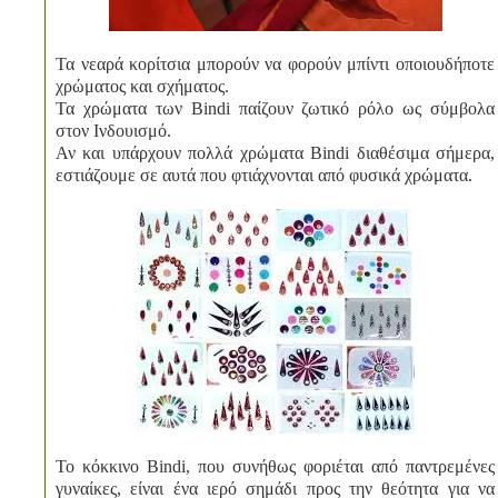
Τα νεαρά κορίτσια μπορούν να φορούν μπίντι οποιουδήποτε
χρώματος και σχήματος.
Τα χρώματα των Bindi παίζουν ζωτικό ρόλο ως σύμβολα
στον Ινδουισμό.
Αν και υπάρχουν πολλά χρώματα Bindi διαθέσιμα σήμερα,
εστιάζουμε σε αυτά που φτιάχνονται από φυσικά χρώματα.
Το κόκκινο Bindi, που συνήθως φοριέται από παντρεμένες
γυναίκες, είναι ένα ιερό σημάδι προς την θεότητα για να