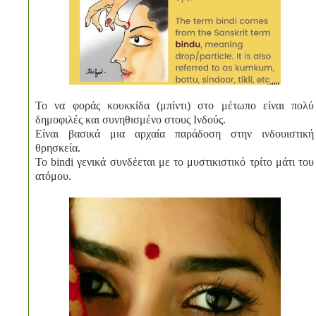
Το να φοράς κουκκίδα (μπίντι) στο μέτωπο είναι πολύ
δημοφιλές και συνηθισμένο στους Ινδούς.
Είναι βασικά μια αρχαία παράδοση στην ινδουιστική
θρησκεία.
Το bindi γενικά συνδέεται με το μυστικιστικό τρίτο μάτι του
ατόμου.