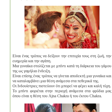
Είναι ένας τρόπος να δείξουν την επιτυχία τους στη ζωή, την
ευημερία και την αγάπη.
Μια γυναίκα στολίζεται με μπίντι κατά τη διάρκεια του γάμου
της ως γαμήλια ένδειξη.
Είναι επίσης ένας τρόπος να γίνεται αποδεκτή μια γυναίκα και
να καταλαμβάνει μια θέση ανάμεσα στα πεθερικά της.
Οι Ινδουίστριες πιστεύουν ότι μπορεί να φέρει και καλή τύχη.
Το μπίντι φοριέται στην περιοχή ανάμεσα στα φρύδια μας
όπου είναι η θέση του Ajna Chakra ή του έκτου Chakra.