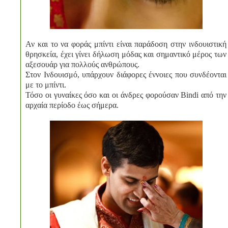
Αν και το να φοράς μπίντι είναι παράδοση στην ινδουιστική
θρησκεία, έχει γίνει δήλωση μόδας και σημαντικό μέρος των
αξεσουάρ για πολλούς ανθρώπους.
Στον Ινδουισμό, υπάρχουν διάφορες έννοιες που συνδέονται
με το μπίντι.
Τόσο οι γυναίκες όσο και οι άνδρες φορούσαν Bindi από την
αρχαία περίοδο έως σήμερα.