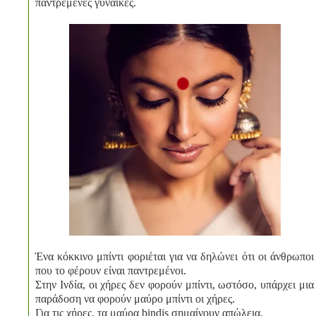
παντρεμένες γυναίκες.
Ένα κόκκινο μπίντι φοριέται για να δηλώνει ότι οι άνθρωποι
που το φέρουν είναι παντρεμένοι.
Στην Ινδία, οι χήρες δεν φορούν μπίντι, ωστόσο, υπάρχει μια
παράδοση να φορούν μαύρο μπίντι οι χήρες.
Για τις χήρες, τα μαύρα bindis σημαίνουν απώλεια.