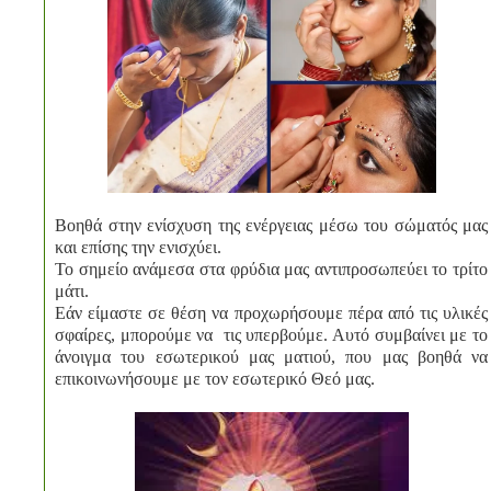
Βοηθά στην ενίσχυση της ενέργειας μέσω του σώματός μας
και επίσης την ενισχύει.
Το σημείο ανάμεσα στα φρύδια μας αντιπροσωπεύει το τρίτο
μάτι.
Εάν είμαστε σε θέση να προχωρήσουμε πέρα από τις υλικές
σφαίρες, μπορούμε να τις υπερβούμε. Αυτό συμβαίνει με το
άνοιγμα του εσωτερικού μας ματιού, που μας βοηθά να
επικοινωνήσουμε με τον εσωτερικό Θεό μας.