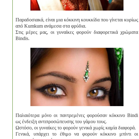
Παραδοσιακά, είναι μια κόκκινη κουκκίδα που γίνεται κυρίως
από Kumkum ανάμεσα στα φρύδια.
Στις μέρες μας, οι γυναίκες φορούν διαφορετικά χρώματα
Bindis.
Παλαιότερα μόνο οι παντρεμένες φορούσαν κόκκινο Bindi
ως ένδειξη αντιπροσώπευσης του γάμου τους.
Ωστόσο, οι γυναίκες το φορούν γενικά χωρίς καμία διαφορά.
Γενικά, υπάρχει το έθιμο να φορούν κόκκινο μπίντι οι