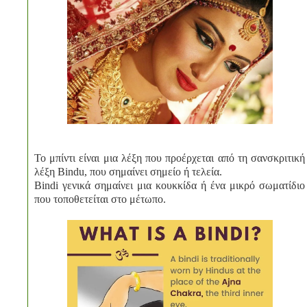
Το μπίντι είναι μια λέξη που προέρχεται από τη σανσκριτική
λέξη Bindu, που σημαίνει σημείο ή τελεία.
Bindi γενικά σημαίνει μια κουκκίδα ή ένα μικρό σωματίδιο
που τοποθετείται στο μέτωπο.