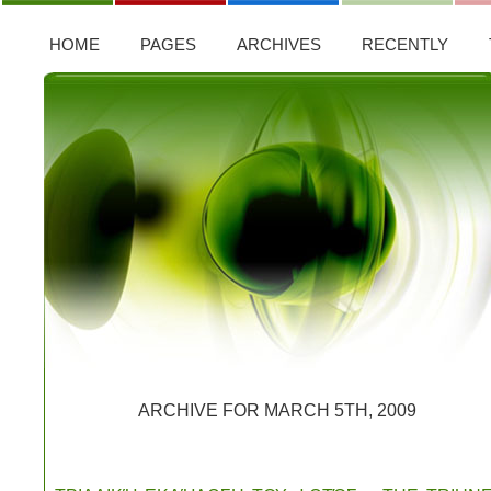
HOME
PAGES
ARCHIVES
RECENTLY
ARCHIVE FOR MARCH 5TH, 2009