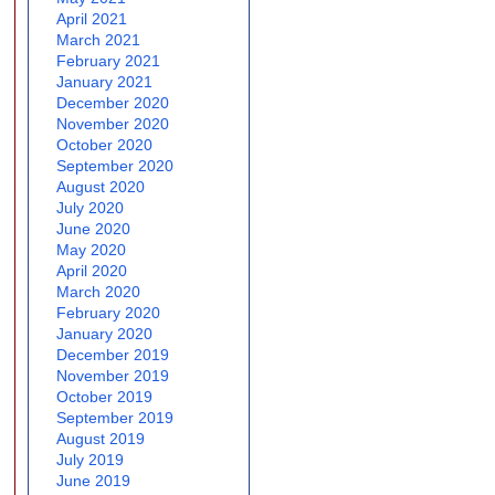
April 2021
March 2021
February 2021
January 2021
December 2020
November 2020
October 2020
September 2020
August 2020
July 2020
June 2020
May 2020
April 2020
March 2020
February 2020
January 2020
December 2019
November 2019
October 2019
September 2019
August 2019
July 2019
June 2019