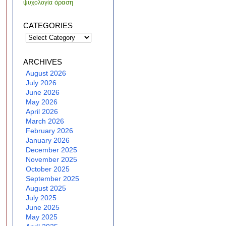
όραση
ψυχολογία
CATEGORIES
Categories
ARCHIVES
August 2026
July 2026
June 2026
May 2026
April 2026
March 2026
February 2026
January 2026
December 2025
November 2025
October 2025
September 2025
August 2025
July 2025
June 2025
May 2025