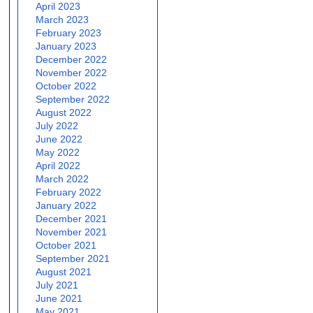
April 2023
March 2023
February 2023
January 2023
December 2022
November 2022
October 2022
September 2022
August 2022
July 2022
June 2022
May 2022
April 2022
March 2022
February 2022
January 2022
December 2021
November 2021
October 2021
September 2021
August 2021
July 2021
June 2021
May 2021