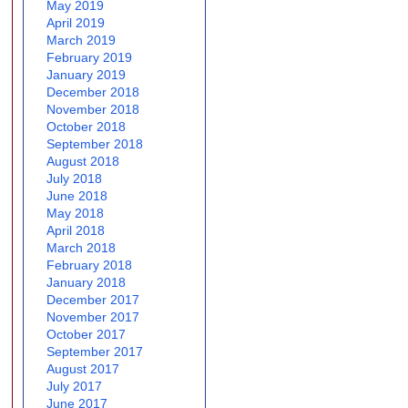
May 2019
April 2019
March 2019
February 2019
January 2019
December 2018
November 2018
October 2018
September 2018
August 2018
July 2018
June 2018
May 2018
April 2018
March 2018
February 2018
January 2018
December 2017
November 2017
October 2017
September 2017
August 2017
July 2017
June 2017