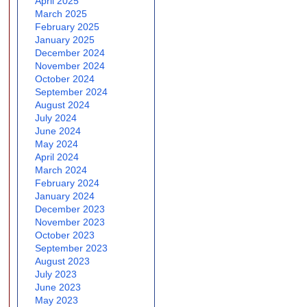
April 2025
March 2025
February 2025
January 2025
December 2024
November 2024
October 2024
September 2024
August 2024
July 2024
June 2024
May 2024
April 2024
March 2024
February 2024
January 2024
December 2023
November 2023
October 2023
September 2023
August 2023
July 2023
June 2023
May 2023