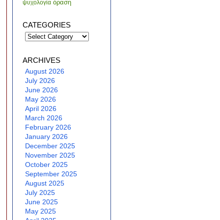
όραση
ψυχολογία
CATEGORIES
Categories
ARCHIVES
August 2026
July 2026
June 2026
May 2026
April 2026
March 2026
February 2026
January 2026
December 2025
November 2025
October 2025
September 2025
August 2025
July 2025
June 2025
May 2025