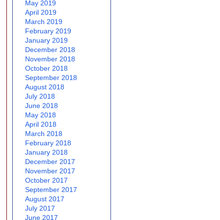
May 2019
April 2019
March 2019
February 2019
January 2019
December 2018
November 2018
October 2018
September 2018
August 2018
July 2018
June 2018
May 2018
April 2018
March 2018
February 2018
January 2018
December 2017
November 2017
October 2017
September 2017
August 2017
July 2017
June 2017