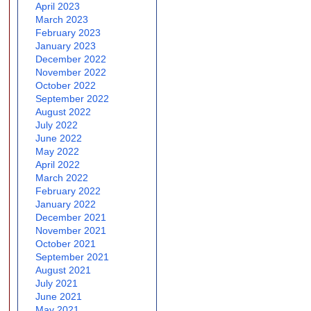
April 2023
March 2023
February 2023
January 2023
December 2022
November 2022
October 2022
September 2022
August 2022
July 2022
June 2022
May 2022
April 2022
March 2022
February 2022
January 2022
December 2021
November 2021
October 2021
September 2021
August 2021
July 2021
June 2021
May 2021