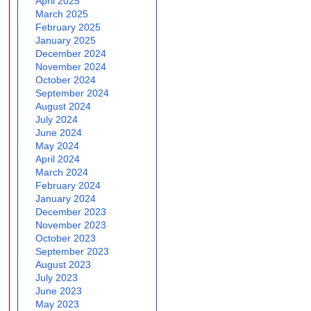
April 2025
March 2025
February 2025
January 2025
December 2024
November 2024
October 2024
September 2024
August 2024
July 2024
June 2024
May 2024
April 2024
March 2024
February 2024
January 2024
December 2023
November 2023
October 2023
September 2023
August 2023
July 2023
June 2023
May 2023