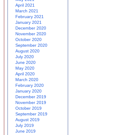
April 2021
March 2021
February 2021
January 2021
December 2020
November 2020
October 2020
September 2020
August 2020
July 2020
June 2020
May 2020
April 2020
March 2020
February 2020
January 2020
December 2019
November 2019
October 2019
September 2019
August 2019
July 2019
June 2019