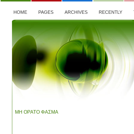
HOME
PAGES
ARCHIVES
RECENTLY
ΜΗ ΟΡΑΤΟ ΦΑΣΜΑ