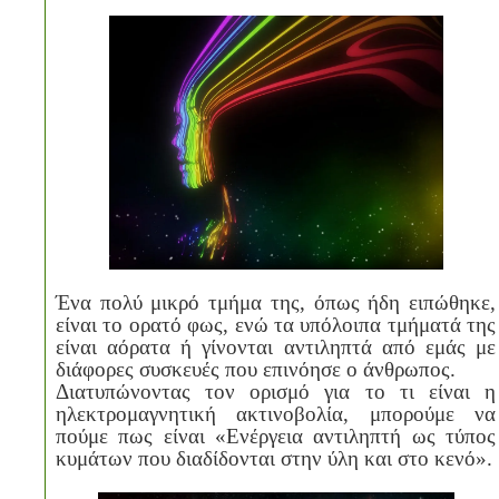
Ένα πολύ μικρό τμήμα της, όπως ήδη ειπώθηκε,
είναι το ορατό φως, ενώ τα υπόλοιπα τμήματά της
είναι αόρατα ή γίνονται αντιληπτά από εμάς με
διάφορες συσκευές που επινόησε ο άνθρωπος.
Διατυπώνοντας τον ορισμό για το τι είναι η
ηλεκτρομαγνητική ακτινοβολία, μπορούμε να
πούμε πως είναι «Ενέργεια αντιληπτή ως τύπος
κυμάτων που διαδίδονται στην ύλη και στο κενό».