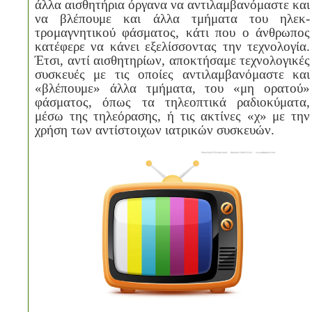
άλλα αισθητήρια όργανα να αντιλαμβανόμαστε και
να βλέπουμε και άλλα τμήματα του ηλεκ-
τρομαγνητικού φάσματος, κάτι που ο άνθρωπος
κατέφερε να κάνει εξελίσσοντας την τεχνολογία.
Έτσι, αντί αισθητηρίων, αποκτήσαμε τεχνολογικές
συσκευές με τις οποίες αντιλαμβανόμαστε και
«βλέπουμε» άλλα τμήματα, του «μη ορατού»
φάσματος, όπως τα τηλεοπτικά ραδιοκύματα,
μέσω της τηλεόρασης, ή τις ακτίνες «χ» με την
χρήση των αντίστοιχων ιατρικών συσκευών.