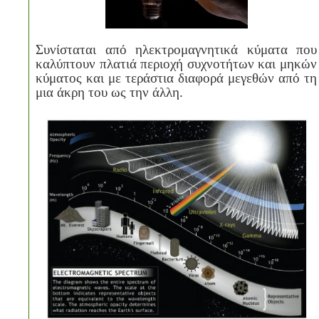
Συνίσταται από ηλεκτρομαγνητικά κύματα που
καλύπτουν πλατιά περιοχή συχνοτήτων και μηκών
κύματος και με τεράστια διαφορά μεγεθών από τη
μια άκρη του ως την άλλη.