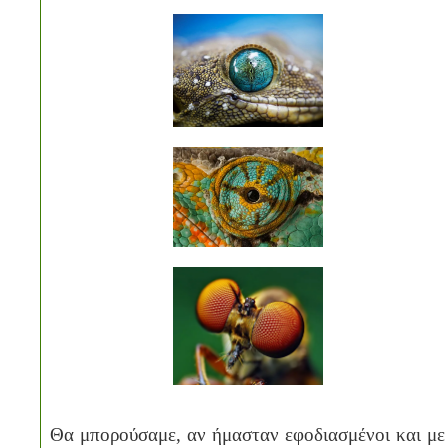
Θα μπορούσαμε, αν ήμασταν εφοδιασμένοι και με