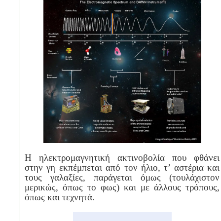
Η ηλεκτρομαγνητική ακτινοβολία που φθάνει
στην γη εκπέμπεται από τον ήλιο, τ’ αστέρια και
τους γαλαξίες, παράγεται όμως (τουλάχιστον
μερικώς, όπως το φως) και με άλλους τρόπους,
όπως και τεχνητά.