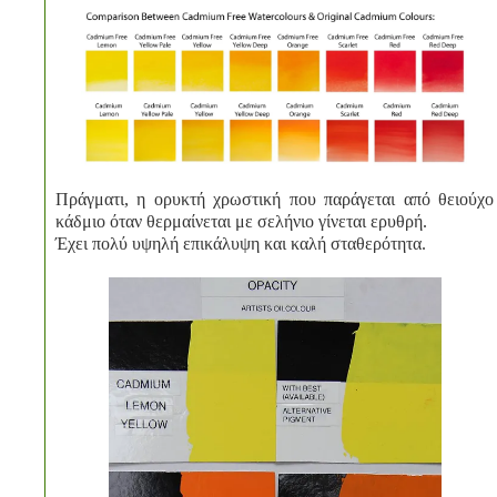
Πράγματι, η ορυκτή χρωστική που παράγεται από θειούχο
κάδμιο όταν θερμαίνεται με σελήνιο γίνεται ερυθρή.
Έχει πολύ υψηλή επικάλυψη και καλή σταθερότητα.