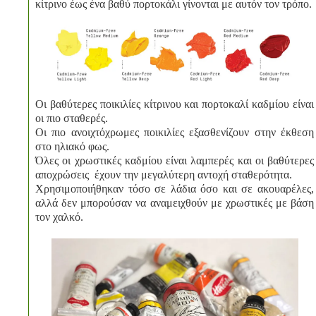
κίτρινο έως ένα βαθύ πορτοκάλι γίνονται με αυτόν τον τρόπο.
Οι βαθύτερες ποικιλίες κίτρινου και πορτοκαλί καδμίου είναι
οι πιο σταθερές.
Οι πιο ανοιχτόχρωμες ποικιλίες εξασθενίζουν στην έκθεση
στο ηλιακό φως.
Όλες οι χρωστικές καδμίου είναι λαμπερές και οι βαθύτερες
αποχρώσεις έχουν την μεγαλύτερη αντοχή σταθερότητα.
Χρησιμοποιήθηκαν τόσο σε λάδια όσο και σε ακουαρέλες,
αλλά δεν μπορούσαν να αναμειχθούν με χρωστικές με βάση
τον χαλκό.