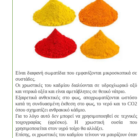
Είναι διαφανή σωματίδια που εμφανίζονται μικροσκοπικά σε
συστάδες.
Οι χρωστικές του καδμίου διαλύονται σε υδροχλωρικό οξύ
και νιτρικά οξέα και είναι αμετάβλητες σε θειικό νάτριο.
Εξαιρετικά ανθεκτικές στο φως, αποχρωματίζονται ωστόσο
κατά τη συνδυασμένη έκθεση στο φως, το νερό και το CO2
όπου σχηματίζει ανθρακικό κάδμιο.
Για το λόγο αυτό δεν μπορεί να χρησιμοποιηθεί σε τεχνικές
τοιχογραφίας (φρέσκο). Η χρωστική ουσία που
χρησιμοποιείται στον υγρό τοίχο θα αλλάξει.
Επίσης, οι χρωστικές του καδμίου τείνουν να μαυρίζουν όταν