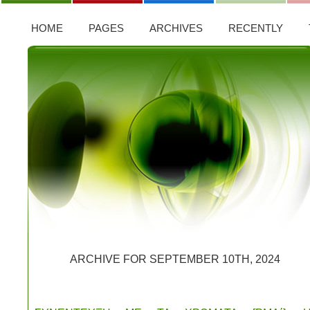
HOME
PAGES
ARCHIVES
RECENTLY
ARCHIVE FOR SEPTEMBER 10TH, 2024