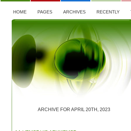
HOME
PAGES
ARCHIVES
RECENTLY
ARCHIVE FOR APRIL 20TH, 2023