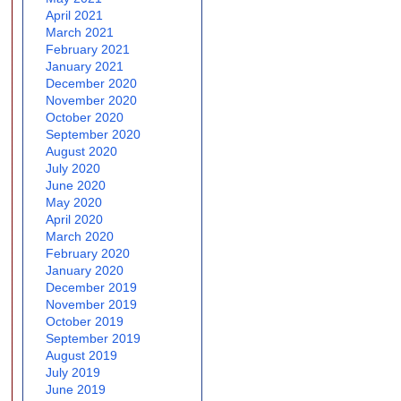
April 2021
March 2021
February 2021
January 2021
December 2020
November 2020
October 2020
September 2020
August 2020
July 2020
June 2020
May 2020
April 2020
March 2020
February 2020
January 2020
December 2019
November 2019
October 2019
September 2019
August 2019
July 2019
June 2019