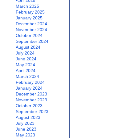
April 2025
March 2025
February 2025
January 2025
December 2024
November 2024
October 2024
September 2024
August 2024
July 2024
June 2024
May 2024
April 2024
March 2024
February 2024
January 2024
December 2023
November 2023
October 2023
September 2023
August 2023
July 2023
June 2023
May 2023