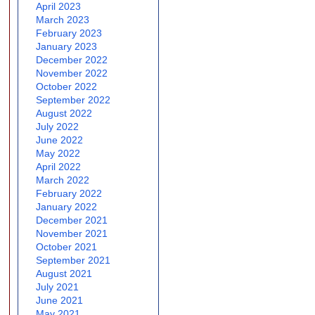
April 2023
March 2023
February 2023
January 2023
December 2022
November 2022
October 2022
September 2022
August 2022
July 2022
June 2022
May 2022
April 2022
March 2022
February 2022
January 2022
December 2021
November 2021
October 2021
September 2021
August 2021
July 2021
June 2021
May 2021