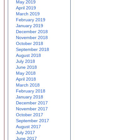
May 2019
April 2019
March 2019
February 2019
January 2019
December 2018
November 2018
October 2018
September 2018
August 2018
July 2018
June 2018
May 2018
April 2018
March 2018
February 2018
January 2018
December 2017
November 2017
October 2017
September 2017
August 2017
July 2017
June 2017