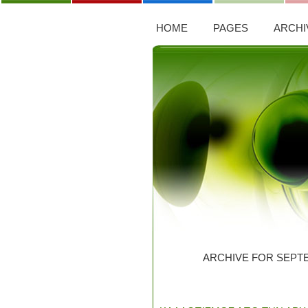
HOME
PAGES
ARCHI
ARCHIVE FOR SEPTE