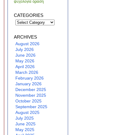
όραση
ψυχολογία
CATEGORIES
Categories
ARCHIVES
August 2026
July 2026
June 2026
May 2026
April 2026
March 2026
February 2026
January 2026
December 2025
November 2025
October 2025
September 2025
August 2025
July 2025
June 2025
May 2025