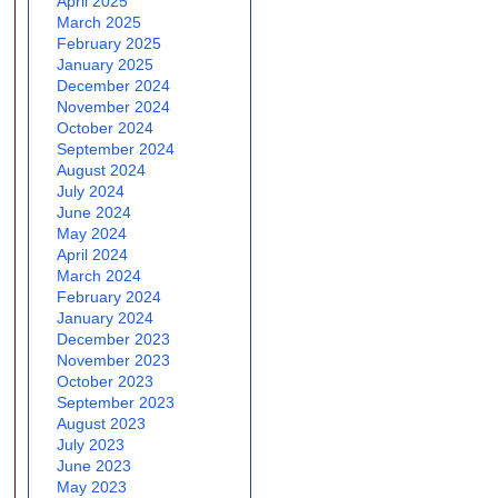
April 2025
March 2025
February 2025
January 2025
December 2024
November 2024
October 2024
September 2024
August 2024
July 2024
June 2024
May 2024
April 2024
March 2024
February 2024
January 2024
December 2023
November 2023
October 2023
September 2023
August 2023
July 2023
June 2023
May 2023