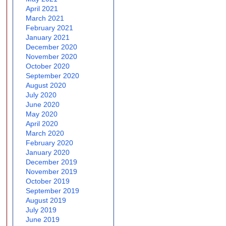
April 2021
March 2021
February 2021
January 2021
December 2020
November 2020
October 2020
September 2020
August 2020
July 2020
June 2020
May 2020
April 2020
March 2020
February 2020
January 2020
December 2019
November 2019
October 2019
September 2019
August 2019
July 2019
June 2019