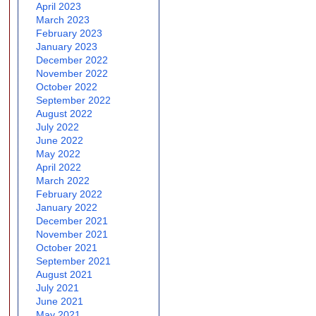
April 2023
March 2023
February 2023
January 2023
December 2022
November 2022
October 2022
September 2022
August 2022
July 2022
June 2022
May 2022
April 2022
March 2022
February 2022
January 2022
December 2021
November 2021
October 2021
September 2021
August 2021
July 2021
June 2021
May 2021