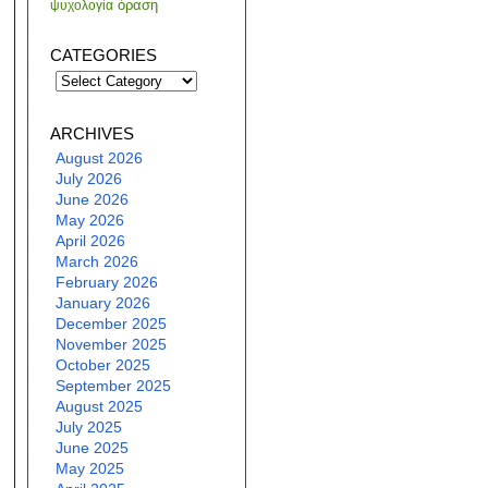
όραση
ψυχολογία
CATEGORIES
Categories
ARCHIVES
August 2026
July 2026
June 2026
May 2026
April 2026
March 2026
February 2026
January 2026
December 2025
November 2025
October 2025
September 2025
August 2025
July 2025
June 2025
May 2025