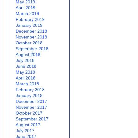
May 2019
April 2019
March 2019
February 2019
January 2019
December 2018
November 2018
October 2018
September 2018
August 2018
July 2018
June 2018
May 2018
April 2018
March 2018
February 2018
January 2018
December 2017
November 2017
October 2017
September 2017
August 2017
July 2017
June 2017