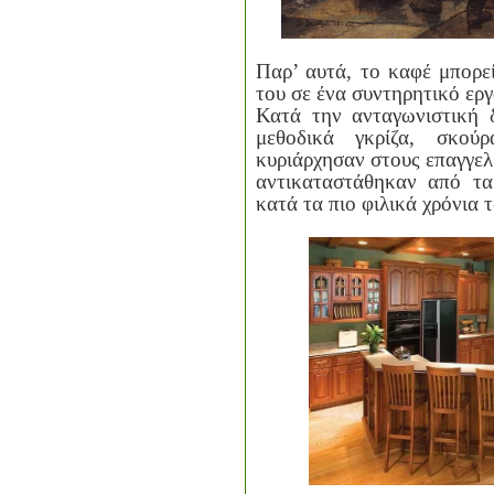
Παρ’ αυτά, το καφέ μπορεί
του σε ένα συντηρητικό ερ
Κατά την ανταγωνιστική 
μεθοδικά γκρίζα, σκού
κυριάρχησαν στους επαγγελ
αντικαταστάθηκαν από τα
κατά τα πιο φιλικά χρόνια 