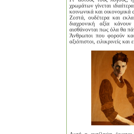
χρωμάτων γίνεται ιδιαίτερ
κοινωνικά και οικονομικά 
Ζεστά, ουδέτερα και εκλ
διαχρονική αξία κάνου
αισθάνονται πως όλα θα πά
Άνθρωποι που φορούν κα
αξιόπιστοι, ειλικρινείς και 