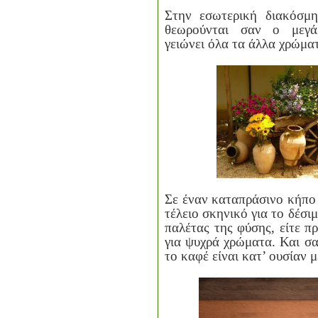
Στην εσωτερική διακόσμ
θεωρούνται σαν ο μεγά
γειώνει όλα τα άλλα χρώμα
Σε έναν καταπράσινο κήπο 
τέλειο σκηνικό για το δέσι
παλέτας της φύσης, είτε πρ
για ψυχρά χρώματα. Και σα
το καφέ είναι κατ’ ουσίαν 