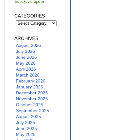
όραση
ψυχολογία
CATEGORIES
Categories
ARCHIVES
August 2026
July 2026
June 2026
May 2026
April 2026
March 2026
February 2026
January 2026
December 2025
November 2025
October 2025
September 2025
August 2025
July 2025
June 2025
May 2025