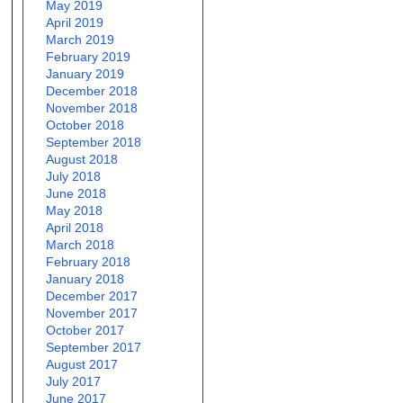
May 2019
April 2019
March 2019
February 2019
January 2019
December 2018
November 2018
October 2018
September 2018
August 2018
July 2018
June 2018
May 2018
April 2018
March 2018
February 2018
January 2018
December 2017
November 2017
October 2017
September 2017
August 2017
July 2017
June 2017