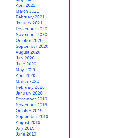
April 2021
March 2021
February 2021
January 2021
December 2020
November 2020
October 2020
September 2020
August 2020
July 2020
June 2020
May 2020
April 2020
March 2020
February 2020
January 2020
December 2019
November 2019
October 2019
September 2019
August 2019
July 2019
June 2019