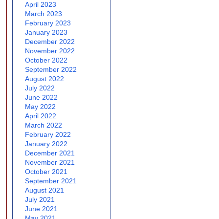
April 2023
March 2023
February 2023
January 2023
December 2022
November 2022
October 2022
September 2022
August 2022
July 2022
June 2022
May 2022
April 2022
March 2022
February 2022
January 2022
December 2021
November 2021
October 2021
September 2021
August 2021
July 2021
June 2021
May 2021