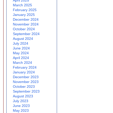
April 2025
March 2025
February 2025
January 2025
December 2024
November 2024
October 2024
September 2024
August 2024
July 2024
June 2024
May 2024
April 2024
March 2024
February 2024
January 2024
December 2023
November 2023
October 2023
September 2023
August 2023
July 2023
June 2023
May 2023