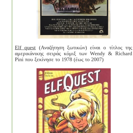
Elf
quest
(Αναζήτηση ξωτικών) είναι ο τίτλος της
αμερικάνικης σειράς κόμιξ των
Wendy
&
Richard
Pini
που ξεκίνησε το 1978 (έως το 2007)