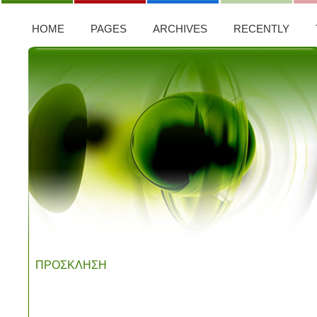
HOME
PAGES
ARCHIVES
RECENTLY
ΠΡΟΣΚΛΗΣΗ