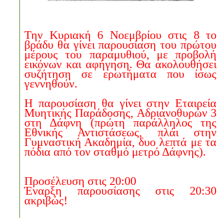
Την Κυριακή 6 Νοεμβρίου στις 8 το
βράδυ θα γίνει παρουσίαση του πρώτου
μέρους του παραμυθιού, με προβολή
εικόνων και αφήγηση. Θα ακολουθήσει
συζήτηση σε ερωτήματα που ίσως
γεννηθούν.
Η παρουσίαση θα γίνει στην Εταιρεία
Μυητικής Παράδοσης, Αδριανοθυρών 3
στη Δάφνη (πρώτη παράλληλος της
Εθνικής Αντιστάσεως, πλάι στην
Γυμναστική Ακαδημία, δυο λεπτά με τα
πόδια από τον σταθμό μετρό Δάφνης).
Προσέλευση στις 20:00
Έναρξη παρουσίασης στις 20:30
ακριβώς!