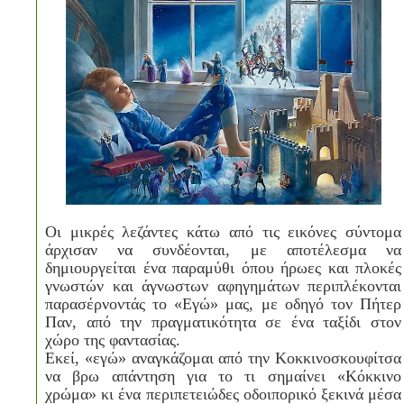
Οι μικρές λεζάντες κάτω από τις εικόνες σύντομα
άρχισαν να συνδέονται, με αποτέλεσμα να
δημιουργείται ένα παραμύθι όπου ήρωες και πλοκές
γνωστών και άγνωστων αφηγημάτων περιπλέκονται
παρασέρνοντάς το «Εγώ» μας, με οδηγό τον Πήτερ
Παν, από την πραγματικότητα σε ένα ταξίδι στον
χώρο της φαντασίας.
Εκεί, «εγώ» αναγκάζομαι από την Κοκκινοσκουφίτσα
να βρω απάντηση για το τι σημαίνει «Κόκκινο
χρώμα» κι ένα περιπετειώδες οδοιπορικό ξεκινά μέσα