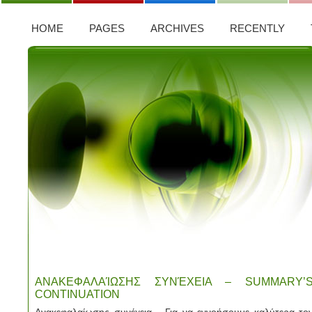
HOME
PAGES
ARCHIVES
RECENTLY
ΑΝΑΚΕΦΑΛΑΊΩΣΗΣ ΣΥΝΈΧΕΙΑ – SUMMARY’
CONTINUATION