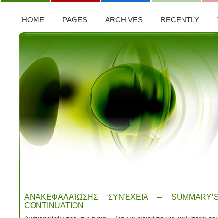
HOME
PAGES
ARCHIVES
RECENTLY
ΑΝΑΚΕΦΑΛΑΊΩΣΗΣ ΣΥΝΈΧΕΙΑ – SUMMARY’
CONTINUATION